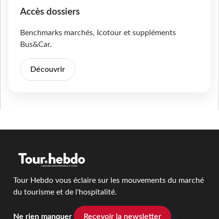
Accès dossiers
Benchmarks marchés, Icotour et suppléments
Bus&Car.
Découvrir
Tour Hebdo vous éclaire sur les mouvements du marché
du tourisme et de l'hospitalité.
Ne rien manquer
Recevoir la newsletter