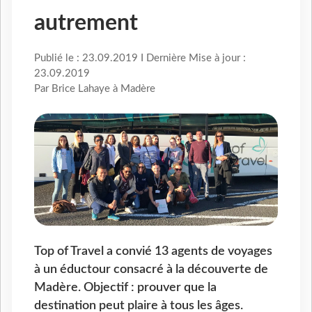
autrement
Publié le : 23.09.2019 I Dernière Mise à jour :
23.09.2019
Par Brice Lahaye à Madère
Top of Travel a convié 13 agents de voyages
à un éductour consacré à la découverte de
Madère. Objectif : prouver que la
destination peut plaire à tous les âges.