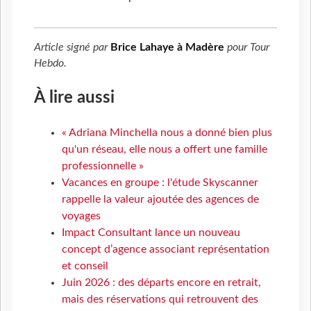
Article signé par
Brice Lahaye à Madère
pour
Tour
Hebdo
.
À lire aussi
« Adriana Minchella nous a donné bien plus
qu'un réseau, elle nous a offert une famille
professionnelle »
Vacances en groupe : l'étude Skyscanner
rappelle la valeur ajoutée des agences de
voyages
Impact Consultant lance un nouveau
concept d’agence associant représentation
et conseil
Juin 2026 : des départs encore en retrait,
mais des réservations qui retrouvent des