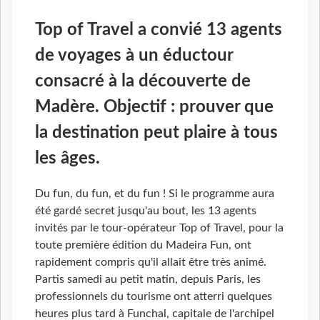
Top of Travel a convié 13 agents
de voyages à un éductour
consacré à la découverte de
Madère. Objectif : prouver que
la destination peut plaire à tous
les âges.
Du fun, du fun, et du fun ! Si le programme aura
été gardé secret jusqu'au bout, les 13 agents
invités par le tour-opérateur Top of Travel, pour la
toute première édition du Madeira Fun, ont
rapidement compris qu'il allait être très animé.
Partis samedi au petit matin, depuis Paris, les
professionnels du tourisme ont atterri quelques
heures plus tard à Funchal, capitale de l'archipel