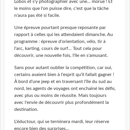
Lobos et s'y photographier avec une... morue ! Et
le moins que l'on puisse dire, c'est que la tâche
n'aura pas été si facile.
Une épreuve pourtant presque reposante par
rapport à celles qui les attendaient dimanche. Au
programme : épreuve d'orientation, vélo, tir à
l'arc, karting, cours de surf... Tout cela pour
découvrir, une nouvelle fois, l'île en s'amusant.
Sans pour autant oublier la compétition, car oui,
certains avaient bien à l'esprit qu'il fallait gagner !
À bord d'une jeep et en traversant l'île du sud au
nord, les agents de voyages ont enchaîné les défis,
avec plus ou moins de réussite. Mais toujours
avec l'envie de découvrir plus profondément la
destination.
L'éductour, qui se terminera mardi, leur réserve
encore bien des surprises...