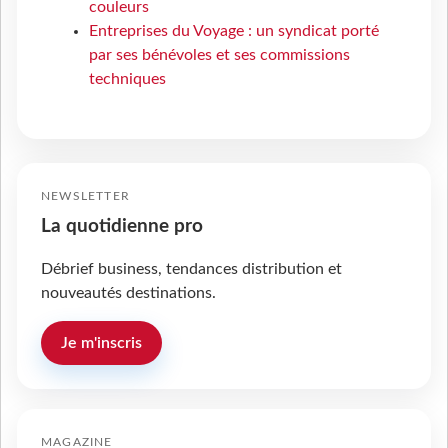
couleurs
Entreprises du Voyage : un syndicat porté
par ses bénévoles et ses commissions
techniques
NEWSLETTER
La quotidienne pro
Débrief business, tendances distribution et
nouveautés destinations.
Je m'inscris
MAGAZINE