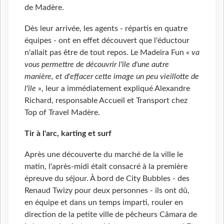
de Madère.
Dès leur arrivée, les agents - répartis en quatre
équipes - ont en effet découvert que l'éductour
n'allait pas être de tout repos. Le Madeira Fun «
va
vous permettre de découvrir l'île d'une autre
manière, et d'effacer cette image un peu vieillotte de
l'île
», leur a immédiatement expliqué Alexandre
Richard, responsable Accueil et Transport chez
Top of Travel Madère.
Tir à l'arc, karting et surf
Après une découverte du marché de la ville le
matin, l'après-midi était consacré à la première
épreuve du séjour. À bord de City Bubbles - des
Renaud Twizy pour deux personnes - ils ont dû,
en équipe et dans un temps imparti, rouler en
direction de la petite ville de pêcheurs Câmara de