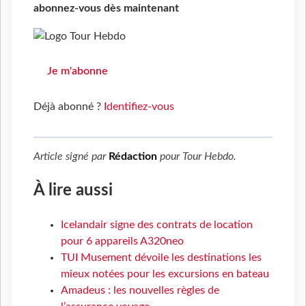
abonnez-vous dès maintenant
Je m'abonne
Déjà abonné ?
Identifiez-vous
Article signé par
Rédaction
pour
Tour Hebdo
.
À lire aussi
Icelandair signe des contrats de location
pour 6 appareils A320neo
TUI Musement dévoile les destinations les
mieux notées pour les excursions en bateau
Amadeus : les nouvelles règles de