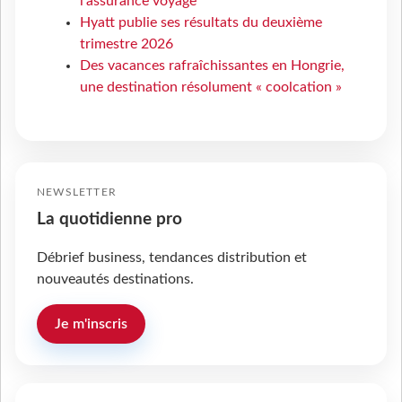
l’assurance voyage
Hyatt publie ses résultats du deuxième
trimestre 2026
Des vacances rafraîchissantes en Hongrie,
une destination résolument « coolcation »
NEWSLETTER
La quotidienne pro
Débrief business, tendances distribution et
nouveautés destinations.
Je m'inscris