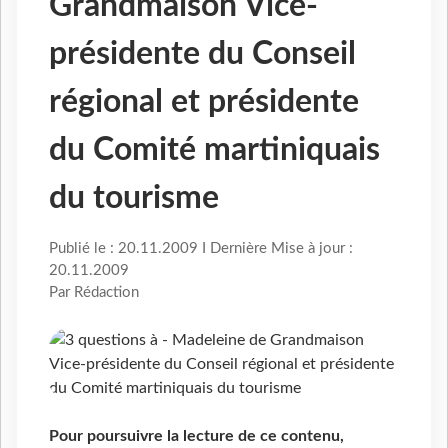
Grandmaison Vice-
présidente du Conseil
régional et présidente
du Comité martiniquais
du tourisme
Publié le : 20.11.2009 I Dernière Mise à jour :
20.11.2009
Par Rédaction
Pour poursuivre la lecture de ce contenu,