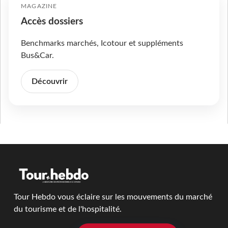
MAGAZINE
Accès dossiers
Benchmarks marchés, Icotour et suppléments
Bus&Car.
Découvrir
Tour Hebdo vous éclaire sur les mouvements du marché
du tourisme et de l'hospitalité.