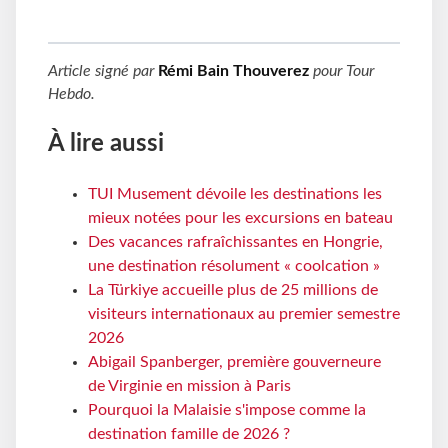
Article signé par
Rémi Bain Thouverez
pour
Tour
Hebdo
.
À lire aussi
TUI Musement dévoile les destinations les
mieux notées pour les excursions en bateau
Des vacances rafraîchissantes en Hongrie,
une destination résolument « coolcation »
La Türkiye accueille plus de 25 millions de
visiteurs internationaux au premier semestre
2026
Abigail Spanberger, première gouverneure
de Virginie en mission à Paris
Pourquoi la Malaisie s'impose comme la
destination famille de 2026 ?