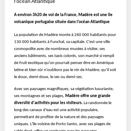
l'océan Atlantique
A environ 3h20 de vol de la France, Madère est une île
volcanique portugaise située dans l'océan Atlantique
La population de Madère monte à 260 000 habitants pour
130 000 habitants à Funchal, sa capitale. C'est une ville
cosmopolite avec de nombreux musées à visiter, ses
anciens bâtiments, ses taxis colorés, son marché si rempli
de fruit exotique qu’on pourrait penser être en Amérique
latine et bien sûr n’oublions pas le vin de Madère, qu’il soit
le doux, demi-doux, le sec ou demi-sec.
Avec ses paysages magnifiques, sa végétation luxuriante,
ses montagnes et ses plages,
Madère offre une grande
diversité d'activités pour les visiteurs.
La randonnée le
long des canaux d'eau est une activité populaire,
permettant de profiter de la nature et des paysages
uniques. L'île voisine de Porto Santo, avec ses plages de