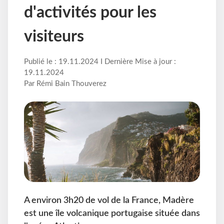
d'activités pour les
visiteurs
Publié le : 19.11.2024 I Dernière Mise à jour :
19.11.2024
Par Rémi Bain Thouverez
A environ 3h20 de vol de la France, Madère
est une île volcanique portugaise située dans