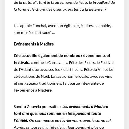
de la nature’’, tant le bruissement de l’eau, le brouillard de
la forêt et le chant des oiseaux portent à la détente. »
La capitale Funchal, avec son église de jésuites, sa mairie,
son musée d'art sacré …
Evénements à Madère
L'île accueille également de nombreux événements et
festivals
, comme le Carnaval, la Fête des Fleurs, le Festival
de l'Atlantique avec ses feux d'artifice, la Fête du Vin et les
célébrations de Noël. La gastronomie locale, avec ses vins
et ses gâteaux traditionnels, fait partie intégrante de
l'expérience à Madère.
Sandra Gouveia poursuit :
«
Les événements à Madère
font dire que nous sommes en fête pendant toute
l'année.
On commence en février-mars avec le carnaval.
Après, on passe à la fête de la fleur pendant plus ou