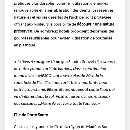
pratiques plus durables, comme l'utilisation d'énergies
renouvelables et la sensibilisation des clients. Les réserves
naturelles et les îles désertes de l'archipel sont protégées,
offrant aux visiteurs la possibilité de
découvrir une nature
préservée.
De nombreux hôtels proposent désormais des
gourdes réutilisables pour éviter l'utilisation de bouteilles
en plastique.
«
Je tiens à souligner
témoigne
Sandra Gouveia
l’existence
de
notre grande forêt de lauriers, classée patrimoine
mondial de l'UNESCO, qui couvre plus de 20% de la
superficie de l'île. C'est une forêt très importante pour
notre écosystème. Elle arrête les nuages et capte l'eau qui
va s'infiltrer dans le sol. Voilà la raison de nos ruisseaux,
nos cascades …Notre île est verte toute l'année
. »
L'île de Porto Santo
C’est la plus grande de l'île de la région de Madère. Son