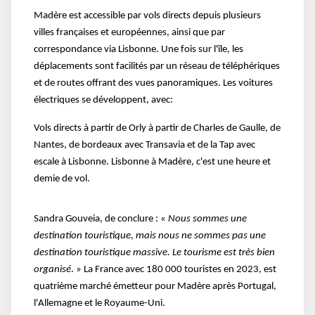
Madère est accessible par vols directs depuis plusieurs
villes françaises et européennes, ainsi que par
correspondance via Lisbonne. Une fois sur l'île, les
déplacements sont facilités par un réseau de téléphériques
et de routes offrant des vues panoramiques. Les voitures
électriques se développent, avec:
Vols directs à partir de Orly à partir de Charles de Gaulle, de
Nantes, de bordeaux avec Transavia et de la Tap avec
escale à Lisbonne. Lisbonne à Madère, c'est une heure et
demie de vol.
Sandra Gouveia, de conclure : «
Nous sommes une
destination touristique, mais nous ne sommes pas une
destination touristique massive. Le tourisme est très bien
organisé
. » La France avec 180 000 touristes en 2023, est
quatrième marché émetteur pour Madère après Portugal,
l'Allemagne et le Royaume-Uni.