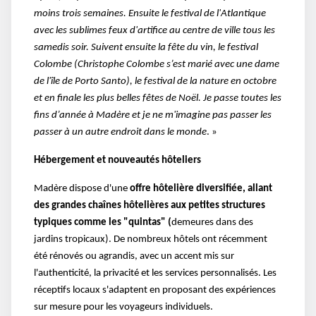
moins trois semaines. Ensuite le festival de l'Atlantique
avec les sublimes feux d'artifice au centre de ville tous les
samedis soir. Suivent ensuite la fête du vin, le festival
Colombe (Christophe Colombe s’est marié avec une dame
de l'île de Porto Santo), le festival de la nature en octobre
et en finale les plus belles fêtes de Noël. Je passe toutes les
fins d’année à Madère et je ne m'imagine pas passer les
passer à un autre endroit dans le monde
. »
Hébergement et nouveautés hôteliers
Madère dispose d'une
offre hôtelière diversifiée, allant
des grandes chaînes hôtelières aux petites structures
typiques comme les "quintas" (
demeures dans des
jardins tropicaux). De nombreux hôtels ont récemment
été rénovés ou agrandis, avec un accent mis sur
l'authenticité, la privacité et les services personnalisés. Les
réceptifs locaux s'adaptent en proposant des expériences
sur mesure pour les voyageurs individuels.