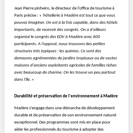
Jean Pierre pinheiro, le directeur de l’office de tourisme à
Paris précise : «
'hôtellerie à Madère est tout ce que vous
pouvez imaginer. On est à la fois capable, dans des hôtels
importants, de recevoir des congrès. On a d'ailleurs
organisé le congrès des EDV à Madère avec 600
participants. A l’opposé, nous trouvons des petites
structures très typiques : les quintas. Ce sont des
demeures agrémentées de jardins tropicaux ou de vastes
maisons d'anciens exploitants agricoles de familles riches
avec beaucoup de charme. On les trouve un peu partout
dans l'île
. »
Durabilité et préservation de l'environnement à Madère
Madère s'engage dans une démarche de développement
durable et de préservation de son environnement naturel
exceptionnel. Des programmes sont mis en place pour
aider les professionnels du tourisme à adopter des