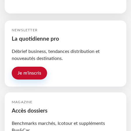
NEWSLETTER
La quotidienne pro
Débrief business, tendances distribution et
nouveautés destinations.
Je m'inscris
MAGAZINE
Accès dossiers
Benchmarks marchés, Icotour et suppléments
Bus&Car.