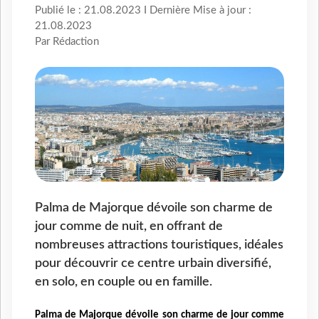
Publié le : 21.08.2023 I Dernière Mise à jour :
21.08.2023
Par Rédaction
Palma de Majorque dévoile son charme de
jour comme de nuit, en offrant de
nombreuses attractions touristiques, idéales
pour découvrir ce centre urbain diversifié,
en solo, en couple ou en famille.
Palma de Majorque dévoile son charme de jour comme