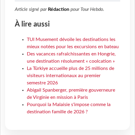
Article signé par
Rédaction
pour
Tour Hebdo
.
À lire aussi
TUI Musement dévoile les destinations les
mieux notées pour les excursions en bateau
Des vacances rafraîchissantes en Hongrie,
une destination résolument « coolcation »
La Türkiye accueille plus de 25 millions de
visiteurs internationaux au premier
semestre 2026
Abigail Spanberger, première gouverneure
de Virginie en mission à Paris
Pourquoi la Malaisie s'impose comme la
destination famille de 2026 ?