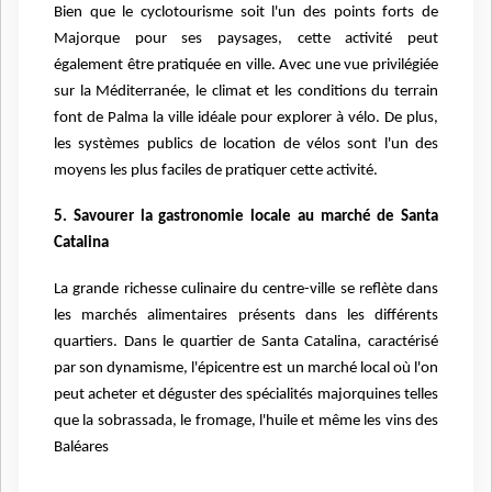
Bien que le cyclotourisme soit l'un des points forts de
Majorque pour ses paysages, cette activité peut
également être pratiquée en ville. Avec une vue privilégiée
sur la Méditerranée, le climat et les conditions du terrain
font de Palma la ville idéale pour explorer à vélo. De plus,
les systèmes publics de location de vélos sont l'un des
moyens les plus faciles de pratiquer cette activité.
5. Savourer la gastronomie locale au marché de Santa
Catalina
La grande richesse culinaire du centre-ville se reflète dans
les marchés alimentaires présents dans les différents
quartiers. Dans le quartier de Santa Catalina, caractérisé
par son dynamisme, l'épicentre est un marché local où l'on
peut acheter et déguster des spécialités majorquines telles
que la sobrassada, le fromage, l'huile et même les vins des
Baléares