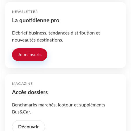
NEWSLETTER
La quotidienne pro
Débrief business, tendances distribution et
nouveautés destinations.
Je m'inscris
MAGAZINE
Accès dossiers
Benchmarks marchés, Icotour et suppléments
Bus&Car.
Découvrir