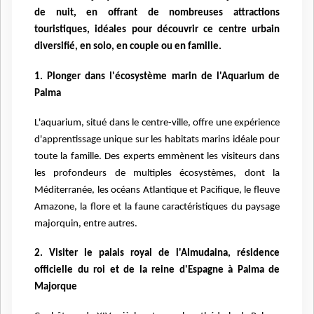
de nuit, en offrant de nombreuses attractions
touristiques, idéales pour découvrir ce centre urbain
diversifié, en solo, en couple ou en famille.
1. Plonger dans l'écosystème marin de l'Aquarium de
Palma
L'aquarium, situé dans le centre-ville, offre une expérience
d'apprentissage unique sur les habitats marins idéale pour
toute la famille. Des experts emmènent les visiteurs dans
les profondeurs de multiples écosystèmes, dont la
Méditerranée, les océans Atlantique et Pacifique, le fleuve
Amazone, la flore et la faune caractéristiques du paysage
majorquin, entre autres.
2. Visiter le palais royal de l'Almudaina, résidence
officielle du roi et de la reine d'Espagne à Palma de
Majorque