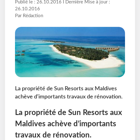
Publié le : 26.10.2016 I Dernière Mise à jour :
26.10.2016
Par Rédaction
La propriété de Sun Resorts aux Maldives
achève d’importants travaux de rénovation.
La propriété de Sun Resorts aux
Maldives achève d’importants
travaux de rénovation.