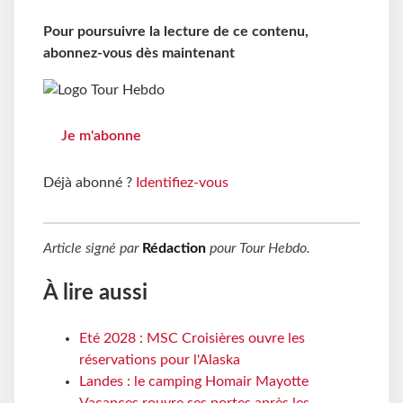
Pour poursuivre la lecture de ce contenu,
abonnez-vous dès maintenant
Je m'abonne
Déjà abonné ?
Identifiez-vous
Article signé par
Rédaction
pour
Tour Hebdo
.
À lire aussi
Eté 2028 : MSC Croisières ouvre les
réservations pour l'Alaska
Landes : le camping Homair Mayotte