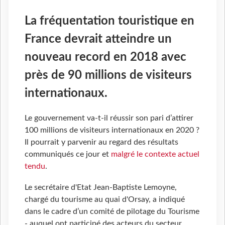
La fréquentation touristique en
France devrait atteindre un
nouveau record en 2018 avec
près de 90 millions de visiteurs
internationaux.
Le gouvernement va-t-il réussir son pari d’attirer
100 millions de visiteurs internationaux en 2020 ?
Il pourrait y parvenir au regard des résultats
communiqués ce jour et
malgré le contexte actuel
tendu
.
Le secrétaire d'Etat Jean-Baptiste Lemoyne,
chargé du tourisme au quai d'Orsay, a indiqué
dans le cadre d’un comité de pilotage du Tourisme
- auquel ont participé des acteurs du secteur