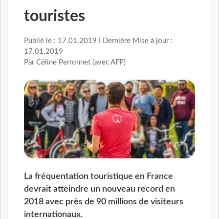
touristes
Publié le : 17.01.2019 I Dernière Mise à jour :
17.01.2019
Par Céline Perronnet (avec AFP)
La fréquentation touristique en France
devrait atteindre un nouveau record en
2018 avec près de 90 millions de visiteurs
internationaux.