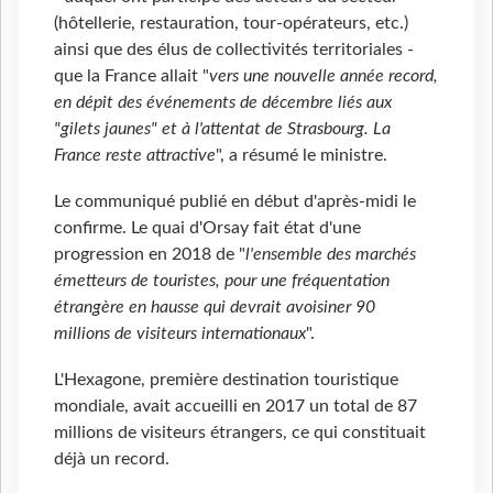
(hôtellerie, restauration, tour-opérateurs, etc.)
ainsi que des élus de collectivités territoriales -
que la France allait "
vers une nouvelle année record,
en dépit des événements de décembre liés aux
"gilets jaunes" et à l'attentat de Strasbourg. La
France reste attractive
", a résumé le ministre.
Le communiqué publié en début d'après-midi le
confirme. Le quai d'Orsay fait état d'une
progression en 2018 de "
l'ensemble des marchés
émetteurs de touristes, pour une fréquentation
étrangère en hausse qui devrait avoisiner 90
millions de visiteurs internationaux
".
L'Hexagone, première destination touristique
mondiale, avait accueilli en 2017 un total de 87
millions de visiteurs étrangers, ce qui constituait
déjà un record.