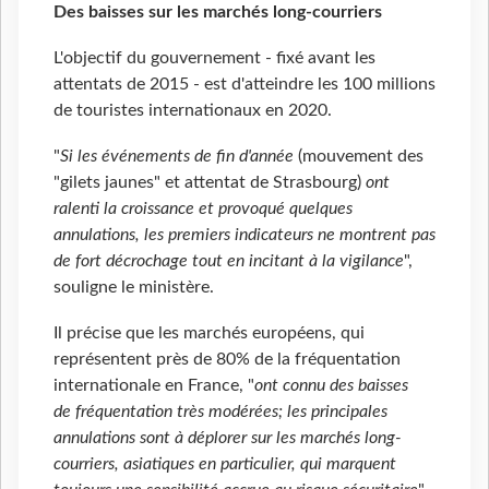
Des baisses sur les marchés long-courriers
L'objectif du gouvernement - fixé avant les
attentats de 2015 - est d'atteindre les 100 millions
de touristes internationaux en 2020.
"
Si les événements de fin d'année
(mouvement des
"gilets jaunes" et attentat de Strasbourg)
ont
ralenti la croissance et provoqué quelques
annulations, les premiers indicateurs ne montrent pas
de fort décrochage tout en incitant à la vigilance
",
souligne le ministère.
Il précise que les marchés européens, qui
représentent près de 80% de la fréquentation
internationale en France, "
ont connu des baisses
de fréquentation très modérées; les principales
annulations sont à déplorer sur les marchés long-
courriers, asiatiques en particulier, qui marquent