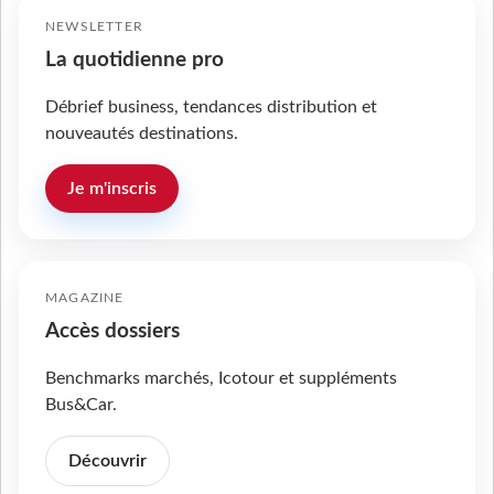
NEWSLETTER
La quotidienne pro
Débrief business, tendances distribution et
nouveautés destinations.
Je m'inscris
MAGAZINE
Accès dossiers
Benchmarks marchés, Icotour et suppléments
Bus&Car.
Découvrir