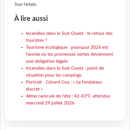
Tour Hebdo
.
À lire aussi
Incendies dans le Sud-Ouest : le retour des
touristes ?
Tourisme écologique : pourquoi 2026 est
l'année où les promesses vertes deviennent
une obligation légale
Incendies dans le Sud-Ouest : point de
situation pour les campings
Portrait - Gérard Goy : « Le fondateur
discret »
4ème canicule de l'été : 42-43°C attendus
mercredi 29 juillet 2026