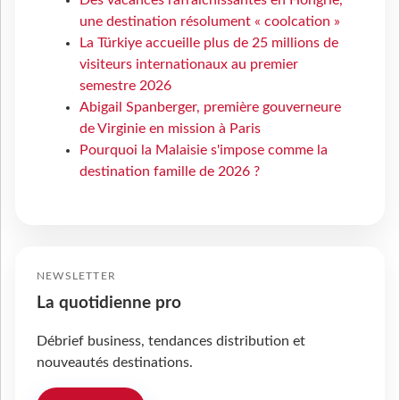
une destination résolument « coolcation »
La Türkiye accueille plus de 25 millions de
visiteurs internationaux au premier
semestre 2026
Abigail Spanberger, première gouverneure
de Virginie en mission à Paris
Pourquoi la Malaisie s'impose comme la
destination famille de 2026 ?
NEWSLETTER
La quotidienne pro
Débrief business, tendances distribution et
nouveautés destinations.