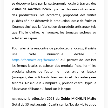
se découvre tant par la gastronomie locale à travers des
visites de marchés locaux
que par des rencontres avec
des producteurs. Les écofarms, proposent des visites
guidées afin de découvrir la production locale de fruits et
légumes ainsi que la fabrication de produits artisanaux tels
que l’huile d’olive, le fromage, les tomates séchées au
soleil et les câpres.
Pour aller à la rencontre de producteurs locaux, il existe
une carte numérique dédiée :
https://foemalta.org/farmmap/
qui permet de localiser
les fermes locales et acheter des produits frais. Parmi les
produits phares de l’automne : des agrumes juteux
(oranges), des artichauts bien sucrés et des aubergines
tendres. Ainsi que le « lampuka », poisson charnu typique
à la saveur délicate qui fond sur la langue.
Retrouvez
la sélection 2023 du Guide MICHELIN Malte
(total de 35 restaurants répartis sur les îles de Malte et de