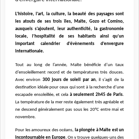
L’histoire, l’art, la culture, la beauté des paysages sont
les atouts de ses trois îles, Malte, Gozo et Comino,
auxquels s’ajoutent, leur authenticité, la gastronomie
locale, l’hospitalité de ses habitants ainsi qu’un
important calendrier d’évènements d’envergure
internationale.
Tout au long de l’année, Malte bénéficie d’un taux
d’ensoleillement record et de températures très douces.
Avec environ
300 jours de soleil par an
, il s’agit de la
destination idéale pour ceux qui sont à la recherche d’une
escapade ensoleillée, et cela
à seulement 2h45 de Paris
.
La température de la mer reste également très agréable et
ne descend généralement pas sous les 20°C entre mai et
novembre.
Pour les amoureux des océans,
la plongée à Malte est un
incontournable en Europe
. On y trouve quelques-uns des