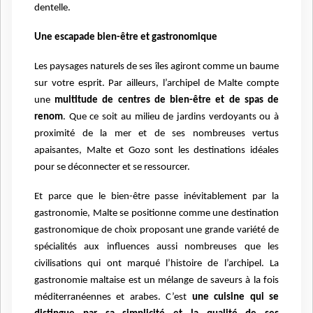
dentelle.
Une escapade bien-être et gastronomique
Les paysages naturels de ses îles agiront comme un baume
sur votre esprit. Par ailleurs, l’archipel de Malte compte
une
multitude de centres de bien-être et de spas de
renom
. Que ce soit au milieu de jardins verdoyants ou à
proximité de la mer et de ses nombreuses vertus
apaisantes, Malte et Gozo sont les destinations idéales
pour se déconnecter et se ressourcer.
Et parce que le bien-être passe inévitablement par la
gastronomie, Malte se positionne comme une destination
gastronomique de choix proposant une grande variété de
spécialités aux influences aussi nombreuses que les
civilisations qui ont marqué l’histoire de l’archipel. La
gastronomie maltaise est un mélange de saveurs à la fois
méditerranéennes et arabes. C’est
une cuisine qui se