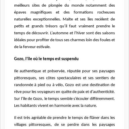
meilleurs sites de plongée du monde notamment des
épaves magnifiques et des formations rocheuses
naturelles exceptionnelles.
Malte et ses îles recèlent de
petits et grands trésors qu’il faut vraiment prendre le
temps de découvrir. L’automne et l’hiver sont des saisons
idéales pour profiter de tous ses charmes loin des foules et
de la ferveur estivale.
Gozo, l’île où le temps est suspendu
Ile authentique et préservée, réputée pour ses paysages
pittoresques, ses côtes spectaculaires et ses sentiers de
randonnée à pied ou à vélo, Gozo est une destination de
rêve pour les voyageurs en quête de paix et d’authenticité.
Sur l’île de Gozo, le temps semble s’écouler différemment.
Les habitants vivent en harmonie avec la nature.
Il est très agréable de prendre le temps de flâner dans les
villages pittoresques, de se perdre dans les paysages