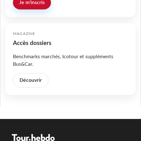
Je m'inscris
MAGAZINE
Accès dossiers
Benchmarks marchés, Icotour et suppléments
Bus&Car.
Découvrir