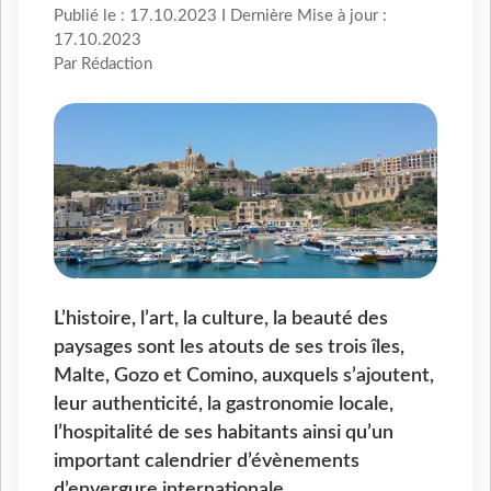
Publié le : 17.10.2023 I Dernière Mise à jour :
17.10.2023
Par Rédaction
L’histoire, l’art, la culture, la beauté des
paysages sont les atouts de ses trois îles,
Malte, Gozo et Comino, auxquels s’ajoutent,
leur authenticité, la gastronomie locale,
l’hospitalité de ses habitants ainsi qu’un
important calendrier d’évènements
d’envergure internationale.