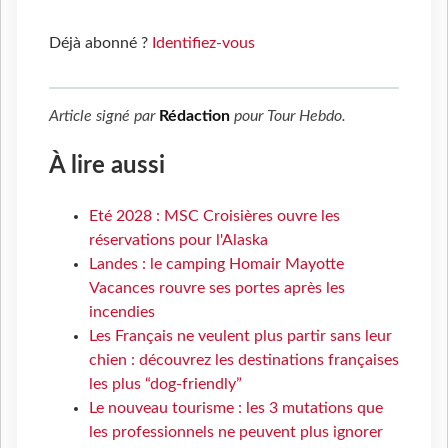
Déjà abonné ?
Identifiez-vous
Article signé par
Rédaction
pour
Tour Hebdo
.
À lire aussi
Eté 2028 : MSC Croisières ouvre les
réservations pour l'Alaska
Landes : le camping Homair Mayotte
Vacances rouvre ses portes après les
incendies
Les Français ne veulent plus partir sans leur
chien : découvrez les destinations françaises
les plus “dog-friendly”
Le nouveau tourisme : les 3 mutations que
les professionnels ne peuvent plus ignorer