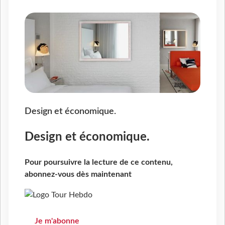
Design et économique.
Design et économique.
Pour poursuivre la lecture de ce contenu,
abonnez-vous dès maintenant
Je m'abonne