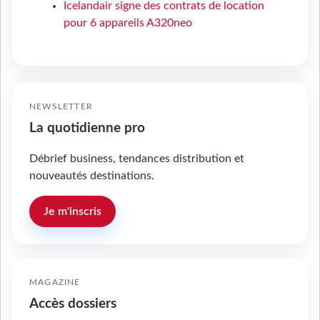
Icelandair signe des contrats de location
pour 6 appareils A320neo
NEWSLETTER
La quotidienne pro
Débrief business, tendances distribution et
nouveautés destinations.
Je m'inscris
MAGAZINE
Accès dossiers