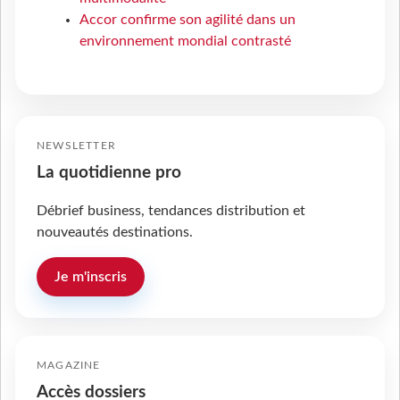
Accor confirme son agilité dans un
environnement mondial contrasté
NEWSLETTER
La quotidienne pro
Débrief business, tendances distribution et
nouveautés destinations.
Je m'inscris
MAGAZINE
Accès dossiers