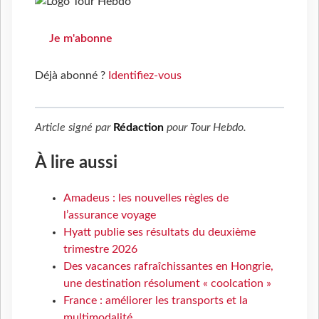
Je m'abonne
Déjà abonné ?
Identifiez-vous
Article signé par
Rédaction
pour
Tour Hebdo
.
À lire aussi
Amadeus : les nouvelles règles de
l’assurance voyage
Hyatt publie ses résultats du deuxième
trimestre 2026
Des vacances rafraîchissantes en Hongrie,
une destination résolument « coolcation »
France : améliorer les transports et la
multimodalité