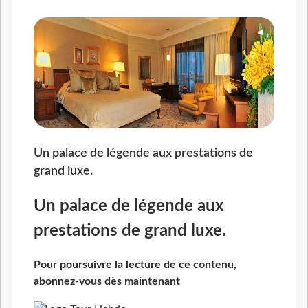
Un palace de légende aux prestations de
grand luxe.
Un palace de légende aux
prestations de grand luxe.
Pour poursuivre la lecture de ce contenu,
abonnez-vous dès maintenant