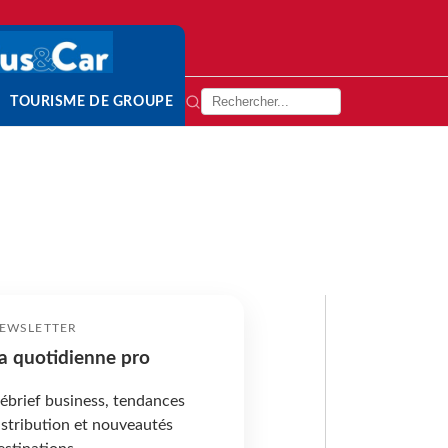
TOURISME DE GROUPE
EWSLETTER
a quotidienne pro
ébrief business, tendances
istribution et nouveautés