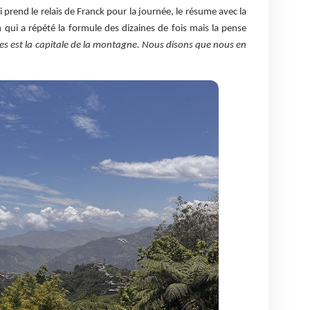
i prend le relais de Franck pour la journée, le résume avec la
n qui a répété la formule des dizaines de fois mais la pense
es est la capitale de la montagne. Nous disons que nous en