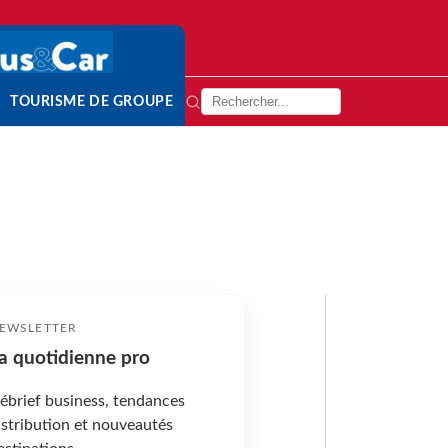
TOURISME DE GROUPE
EWSLETTER
a quotidienne pro
ébrief business, tendances
istribution et nouveautés