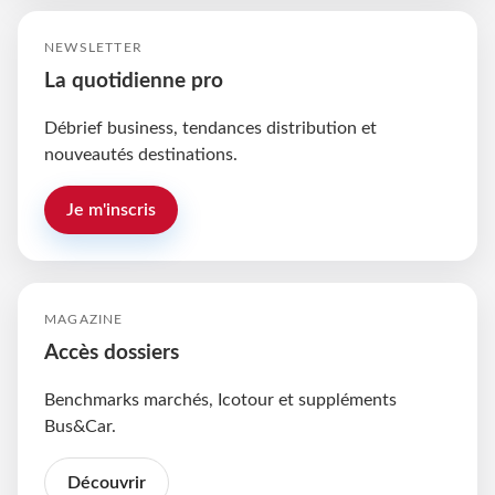
NEWSLETTER
La quotidienne pro
Débrief business, tendances distribution et
nouveautés destinations.
Je m'inscris
MAGAZINE
Accès dossiers
Benchmarks marchés, Icotour et suppléments
Bus&Car.
Découvrir