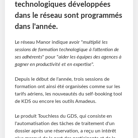
technologiques développées
dans le réseau sont programmés
dans l'année.
Le réseau Manor indique avoir "
multiplié les
sessions de formation technologique à l'attention de
ses adhérents
" pour "
aider les équipes des agences à
gagner en productivité et en expertise
".
Depuis le début de l'année, trois sessions de
formation ont ainsi été organisées comme sur les
tarifs aériens, les nouveautés du self-booking tool
de KDS ou encore les outils Amadeus.
Le produit Touchless du GDS, qui consiste en
l'automatisation des tâches de traitement d'un
dossier après une réservation, a reçu un intérêt