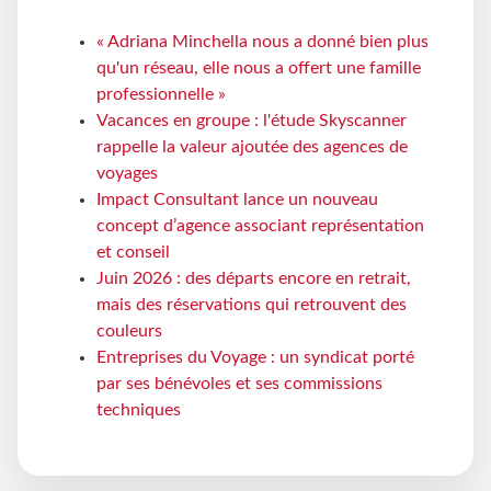
« Adriana Minchella nous a donné bien plus
qu'un réseau, elle nous a offert une famille
professionnelle »
Vacances en groupe : l'étude Skyscanner
rappelle la valeur ajoutée des agences de
voyages
Impact Consultant lance un nouveau
concept d’agence associant représentation
et conseil
Juin 2026 : des départs encore en retrait,
mais des réservations qui retrouvent des
couleurs
Entreprises du Voyage : un syndicat porté
par ses bénévoles et ses commissions
techniques