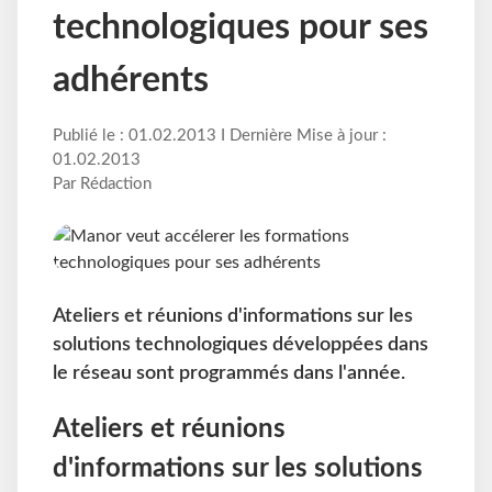
technologiques pour ses
adhérents
Publié le : 01.02.2013 I Dernière Mise à jour :
01.02.2013
Par Rédaction
Ateliers et réunions d'informations sur les
solutions technologiques développées dans
le réseau sont programmés dans l'année.
Ateliers et réunions
d'informations sur les solutions