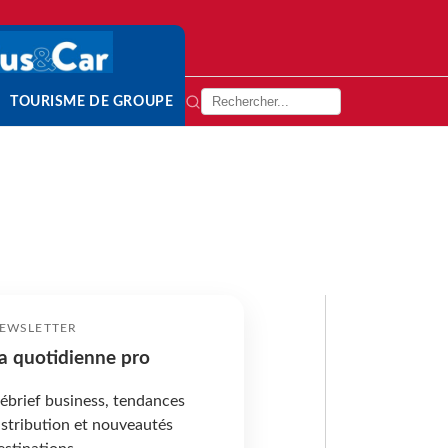
TOURISME DE GROUPE
EWSLETTER
a quotidienne pro
ébrief business, tendances
istribution et nouveautés