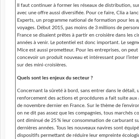
Il faut continuer à former les réseaux de distribution, su
avec une offre aussi diversifiée. Pour ce faire, Clia a lan
Experts, un programme national de formation pour les a
voyages. Début 2015, pas moins de 3 millions de person
France se disaient prêtes à partir en croisière dans les c
années à venir. Le potentiel est donc important. Le segm
Mice est aussi prometteur. Pour les entreprises, on peut
concevoir un produit nouveau et intéressant pour l’inte
sur des mini-croisières.
Quels sont les enjeux du secteur ?
Concernant la sûreté à bord, sans entrer dans le détail, 
renforcement des actions et procédures a fait suite aux 
de novembre dernier en France. Sur le thème de l’envir
on ne dit pas assez que les compagnies, tous marchés c
ont diminué de 25 % leur consommation de carburant sur
dernières années. Tous les nouveaux navires sont équipé
dispositifs permettant de réduire leur empreinte écologi