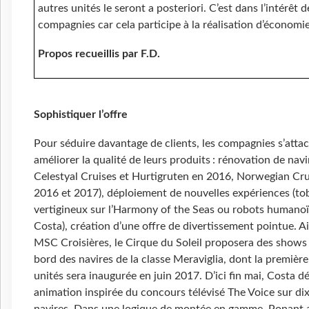
autres unités le seront a posteriori. C’est dans l’intérêt d
compagnies car cela participe à la réalisation d’économie
Propos recueillis par F.D.
Sophistiquer l’offre
Pour séduire davantage de clients, les compagnies s’atta
améliorer la qualité de leurs produits : rénovation de navi
Celestyal Cruises et Hurtigruten en 2016, Norwegian Cru
2016 et 2017), déploiement de nouvelles expériences (t
vertigineux sur l’Harmony of the Seas ou robots humano
Costa), création d’une offre de divertissement pointue. Ai
MSC Croisières, le Cirque du Soleil proposera des shows 
bord des navires de la classe Meraviglia, dont la premièr
unités sera inaugurée en juin 2017. D’ici fin mai, Costa d
animation inspirée du concours télévisé The Voice sur dix