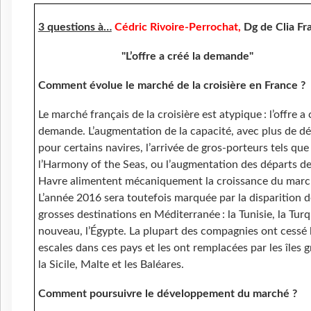
3 questions à…
Cédric Rivoire-Perrochat,
Dg de Clia Fr
"L’offre a créé
la demande"
Comment évolue le marché de la croisière en France ?
Le marché français de la croisière est atypique : l’offre a 
demande. L’augmentation de la capacité, avec plus de d
pour certains navires, l’arrivée de gros-porteurs tels que
l’Harmony of the Seas, ou l’augmentation des départs de
Havre alimentent mécaniquement la croissance du marc
L’année 2016 sera toutefois marquée par la disparition d
grosses destinations en Méditerranée : la Tunisie, la Turq
nouveau, l’Égypte. La plupart des compagnies ont cessé 
escales dans ces pays et les ont remplacées par les îles 
la Sicile, Malte et les Baléares.
Comment poursuivre le développement du marché ?