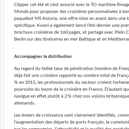
Clipper cet été et s’est associé avec le TO maritime Rivag
Monde pour proposer des croisières personnalisées à bor
paquebot MS Astoria, une offre mise en avant dans une 
spécifique. Kuoni a également lancé l’été dernier une pre
brochure croisières de 160 pages, et partage avec Plein 
Berlin sur des itinéraires en mer Baltique et en Méditerra
Accompagner la distribution
Au regard du faible taux de pénétration (nombre de Fran
déjà fait une croisière rapporté au nombre total de França
% en 2015, les professionnels du secteur croient forteme
poursuite du boom de la croisière en France. D’autant que
navigue en effet plutôt à 2 % chez nos voisins britannique
allemands.
Les leviers de croissance sont clairement identifiés, com
l’augmentation des départs de ports français, la communi