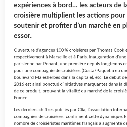
expériences à bord… les acteurs de l
croisière multiplient les actions pour
soutenir et profiter d’un marché en p
essor.
Ouverture d’agences 100 % croisières par Thomas Cook e
respectivement à Marseille et à Paris. Inauguration d’un
parisienne par Ponant, une première depuis longtemps e
pour une compagnie de croisières (Costa/Paquet a eu un
boulevard Malesherbes dans la capitale), etc. Le début de
2016 est ainsi ponctué d’initiatives marquantes dans la d
de ce produit, prouvant la vitalité du marché de la croisi
France.
Les derniers chiffres publiés par Clia, l’association intern
compagnies de croisières, confirment cette dynamique. E
nombre de croisiéristes maritimes français a augmenté de