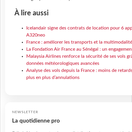
À lire aussi
Icelandair signe des contrats de location pour 6 app
A320neo
France : améliorer les transports et la multimodalit
La Fondation Air France au Sénégal : un engagement
Malaysia Airlines renforce la sécurité de ses vols gr
données météorologiques avancées
Analyse des vols depuis la France : moins de retard
plus en plus d’annulations
NEWSLETTER
La quotidienne pro