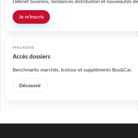
Débrief business, tendances distribution et nouveautés de
Je m'inscris
MAGAZINE
Accès dossiers
Benchmarks marchés, Icotour et suppléments Bus&Car.
Découvrir