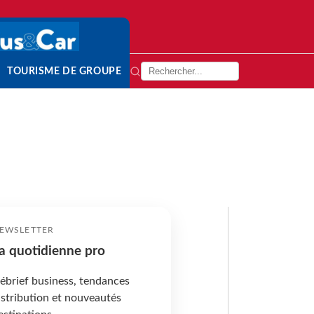
TOURISME DE GROUPE
EWSLETTER
a quotidienne pro
ébrief business, tendances
istribution et nouveautés