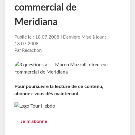
commercial de
Meridiana
Publié le : 18.07.2008 I Dernière Mise à jour :
18.07.2008
Par Rédaction
Pour poursuivre la lecture de ce contenu,
abonnez-vous dès maintenant
Je m'abonne