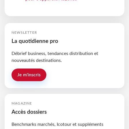
NEWSLETTER
La quotidienne pro
Débrief business, tendances distribution et
nouveautés destinations.
Je m'inscris
MAGAZINE
Accès dossiers
Benchmarks marchés, Icotour et suppléments