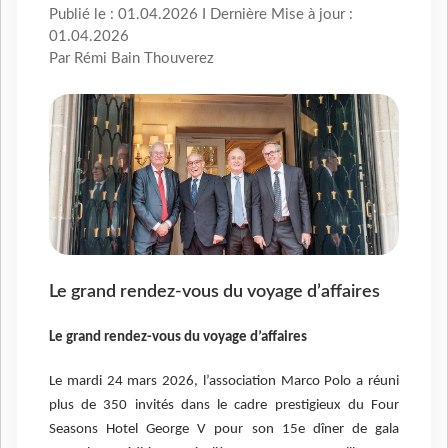
Publié le : 01.04.2026 I Dernière Mise à jour :
01.04.2026
Par Rémi Bain Thouverez
Le grand rendez-vous du voyage d’affaires
Le grand rendez-vous du voyage d’affaires
Le mardi 24 mars 2026, l’association Marco Polo a réuni
plus de 350 invités dans le cadre prestigieux du Four
Seasons Hotel George V pour son 15e dîner de gala