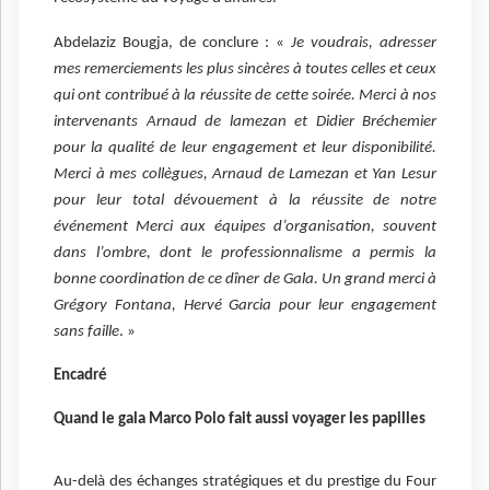
Abdelaziz Bougja, de conclure : «
Je voudrais, adresser
mes remerciements les plus sincères à toutes celles et ceux
qui ont contribué à la réussite de cette soirée. Merci à nos
intervenants Arnaud de lamezan et Didier Bréchemier
pour la qualité de leur engagement et leur disponibilité.
Merci à mes collègues, Arnaud de Lamezan et Yan Lesur
pour leur total dévouement à la réussite de notre
événement Merci aux équipes d’organisation, souvent
dans l’ombre, dont le professionnalisme a permis la
bonne coordination de ce dîner de Gala. Un grand merci à
Grégory Fontana, Hervé Garcia pour leur engagement
sans faille
. »
Encadré
Quand le gala Marco Polo fait aussi voyager les papilles
Au-delà des échanges stratégiques et du prestige du Four