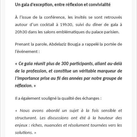
Un gala d’exception, entre réflexion et convivialité
À l’issue de la conférence, les invités se sont retrouvés
autour d’un cocktail à 19h30, suivi du dîner de gala à
20h30 dans les salons emblématiques du palace parisien.
Prenant la parole, Abdelaziz Bougja a rappelé la portée de
l’événement :
«
Ce gala réunit plus de 300 participants, allant au-delà
de la profession, et constitue un véritable marqueur de
l’importance prise au fil des années par notre groupe de
réflexion
. »
Il a également souligné la qualité des échanges :
«
Nous avons abordé un sujet à la fois sensible et
structurant. Les discussions ont été à la hauteur des
enjeux : riches, nuancées et résolument tournées vers les
solutions. »