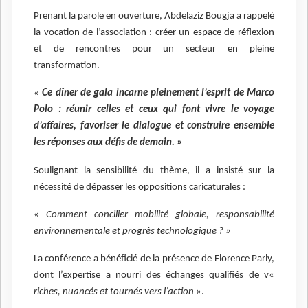
Prenant la parole en ouverture, Abdelaziz Bougja a rappelé
la vocation de l’association : créer un espace de réflexion
et de rencontres pour un secteur en pleine
transformation.
«
Ce dîner de gala incarne pleinement l’esprit de Marco
Polo : réunir celles et ceux qui font vivre le voyage
d’affaires, favoriser le dialogue et construire ensemble
les réponses aux défis de demain. »
Soulignant la sensibilité du thème, il a insisté sur la
nécessité de dépasser les oppositions caricaturales :
«
Comment concilier mobilité globale, responsabilité
environnementale et progrès technologique ? »
La conférence a bénéficié de la présence de Florence Parly,
dont l’expertise a nourri des échanges qualifiés de v«
riches, nuancés et tournés vers l’action
».