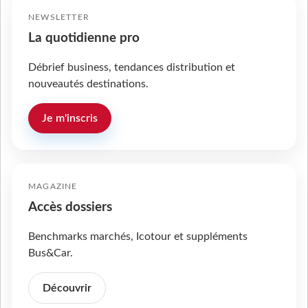
NEWSLETTER
La quotidienne pro
Débrief business, tendances distribution et
nouveautés destinations.
Je m'inscris
MAGAZINE
Accès dossiers
Benchmarks marchés, Icotour et suppléments
Bus&Car.
Découvrir