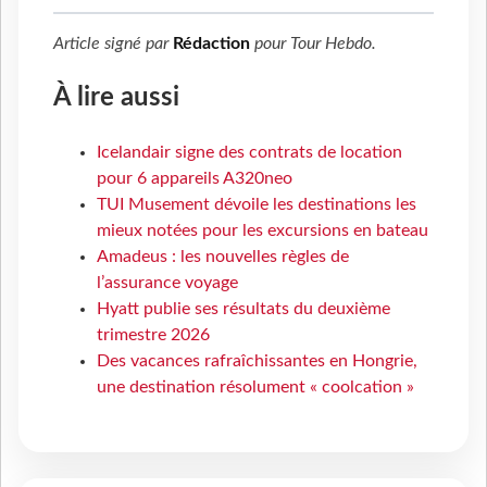
Article signé par
Rédaction
pour
Tour Hebdo
.
À lire aussi
Icelandair signe des contrats de location
pour 6 appareils A320neo
TUI Musement dévoile les destinations les
mieux notées pour les excursions en bateau
Amadeus : les nouvelles règles de
l’assurance voyage
Hyatt publie ses résultats du deuxième
trimestre 2026
Des vacances rafraîchissantes en Hongrie,
une destination résolument « coolcation »