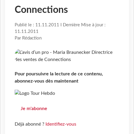
Connections
Publié le : 11.11.2011 I Dernière Mise à jour :
11.11.2011
Par Rédaction
Pour poursuivre la lecture de ce contenu,
abonnez-vous dès maintenant
Je m'abonne
Déjà abonné ?
Identifiez-vous