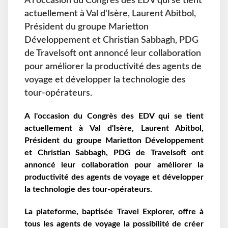
A l'occasion du Congrès des EDV qui se tient
actuellement à Val d'Isère, Laurent Abitbol,
Président du groupe Marietton
Développement et Christian Sabbagh, PDG
de Travelsoft ont annoncé leur collaboration
pour améliorer la productivité des agents de
voyage et développer la technologie des
tour-opérateurs.
A l'occasion du Congrès des EDV qui se tient
actuellement à Val d'Isère, Laurent Abitbol,
Président du groupe Marietton Développement
et Christian Sabbagh, PDG de Travelsoft ont
annoncé leur collaboration pour améliorer la
productivité des agents de voyage et développer
la technologie des tour-opérateurs.
La plateforme, baptisée Travel Explorer, offre à
tous les agents de voyage la possibilité de créer