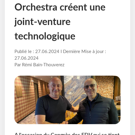
Orchestra créent une
joint-venture
technologique
Publié le : 27.06.2024 I Dernière Mise à jour :
27.06.2024
Par Rémi Bain-Thouverez