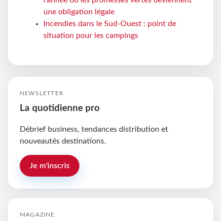
une obligation légale
Incendies dans le Sud-Ouest : point de
situation pour les campings
NEWSLETTER
La quotidienne pro
Débrief business, tendances distribution et
nouveautés destinations.
Je m'inscris
MAGAZINE