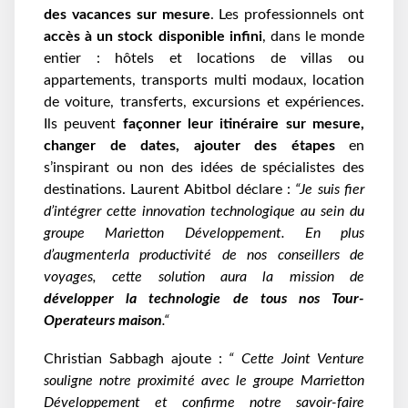
des vacances sur mesure
. Les professionnels ont
accès à un stock disponible infini
, dans le monde
entier : hôtels et locations de villas ou
appartements, transports multi modaux, location
de voiture, transferts, excursions et expériences.
Ils peuvent
façonner leur itinéraire sur mesure,
changer de dates, ajouter des étapes
en
s’inspirant ou non des idées de spécialistes des
destinations. Laurent Abitbol déclare :
“Je suis fier
d’intégrer cette innovation technologique au sein du
groupe Marietton Développement. En plus
d’augmenterla productivité de nos conseillers de
voyages, cette solution aura la mission de
développer la technologie de tous nos Tour-
Operateurs maison
.“
Christian Sabbagh ajoute :
“ Cette Joint Venture
souligne notre proximité avec le groupe Marrietton
Développement et confirme notre savoir-faire