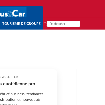
TOURISME DE GROUPE
EWSLETTER
a quotidienne pro
ébrief business, tendances
istribution et nouveautés