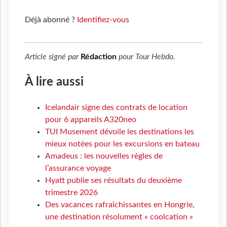
Déjà abonné ?
Identifiez-vous
Article signé par
Rédaction
pour
Tour Hebdo
.
À lire aussi
Icelandair signe des contrats de location
pour 6 appareils A320neo
TUI Musement dévoile les destinations les
mieux notées pour les excursions en bateau
Amadeus : les nouvelles règles de
l’assurance voyage
Hyatt publie ses résultats du deuxième
trimestre 2026
Des vacances rafraîchissantes en Hongrie,
une destination résolument « coolcation »