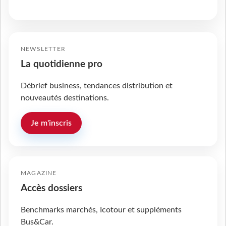
NEWSLETTER
La quotidienne pro
Débrief business, tendances distribution et
nouveautés destinations.
Je m'inscris
MAGAZINE
Accès dossiers
Benchmarks marchés, Icotour et suppléments
Bus&Car.