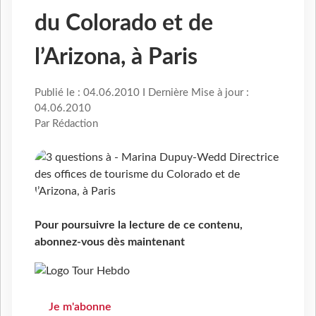
du Colorado et de
l’Arizona, à Paris
Publié le : 04.06.2010 I Dernière Mise à jour :
04.06.2010
Par Rédaction
Pour poursuivre la lecture de ce contenu,
abonnez-vous dès maintenant
Je m'abonne