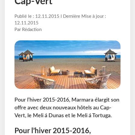
Cap-Vert
Publié le : 12.11.2015 I Dernière Mise à jour :
12.11.2015
Par Rédaction
Pour l’hiver 2015-2016, Marmara élargit son
offre avec deux nouveaux hôtels au Cap-
Vert, le Meli á Dunas et le Meli á Tortuga.
Pour l’hiver 2015-2016,