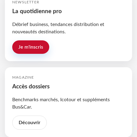
NEWSLETTER
La quotidienne pro
Débrief business, tendances distribution et
nouveautés destinations.
Je m'inscris
MAGAZINE
Accès dossiers
Benchmarks marchés, Icotour et suppléments
Bus&Car.
Découvrir