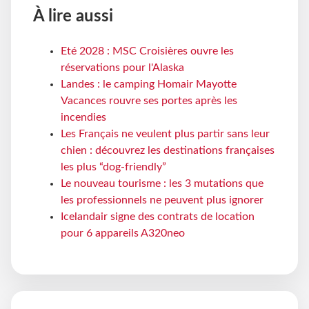
À lire aussi
Eté 2028 : MSC Croisières ouvre les
réservations pour l'Alaska
Landes : le camping Homair Mayotte
Vacances rouvre ses portes après les
incendies
Les Français ne veulent plus partir sans leur
chien : découvrez les destinations françaises
les plus “dog-friendly”
Le nouveau tourisme : les 3 mutations que
les professionnels ne peuvent plus ignorer
Icelandair signe des contrats de location
pour 6 appareils A320neo