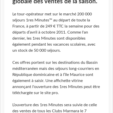
globale des ventes de la saison.
Le tour-opérateur met sur le marché 200 000
séjours 1res Minutes™ au départ de toute la
France, à partir de 249 € TTC la semaine pour des
départs d’avril à octobre 2011. Comme l'an
dernier, les 1res Minutes sont disponibles
également pendant les vacances scolaires, avec
un stock de 50 000 séjours.
Ces offres portent sur les destinations du Bassin
méditerranéen mais des séjours long-courriers en
République dominicaine et à l’île Maurice sont
également à saisir. Une affichette vitrine
annonçant l'ouverture des 1res Minutes peut être
téléchargée sur le site pro.
L’ouverture des 1res Minutes sera suivie de celle
des ventes de tous les Clubs Marmara le 7