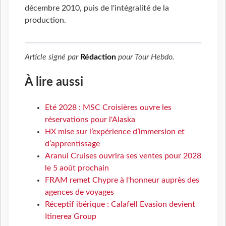
décembre 2010, puis de l'intégralité de la
production.
Article signé par
Rédaction
pour
Tour Hebdo
.
À lire aussi
Eté 2028 : MSC Croisières ouvre les
réservations pour l'Alaska
HX mise sur l’expérience d’immersion et
d’apprentissage
Aranui Cruises ouvrira ses ventes pour 2028
le 5 août prochain
FRAM remet Chypre à l'honneur auprès des
agences de voyages
Réceptif ibérique : Calafell Evasion devient
Itinerea Group