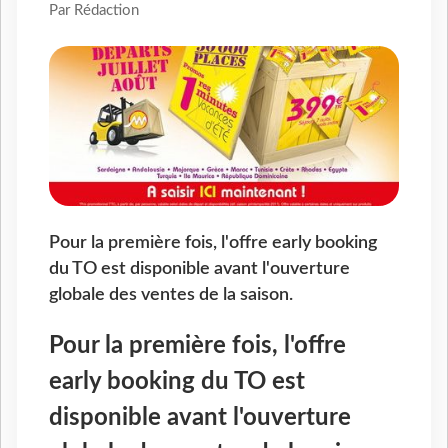
Par Rédaction
Pour la première fois, l'offre early booking
du TO est disponible avant l'ouverture
globale des ventes de la saison.
Pour la première fois, l'offre
early booking du TO est
disponible avant l'ouverture