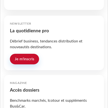
NEWSLETTER
La quotidienne pro
Débrief business, tendances distribution et
nouveautés destinations.
Je m'inscris
MAGAZINE
Accès dossiers
Benchmarks marchés, Icotour et suppléments
Bus&Car.