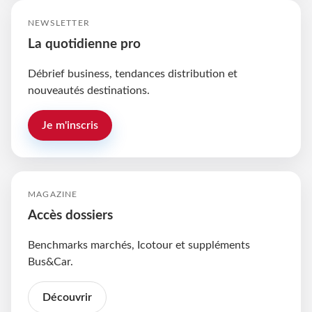
NEWSLETTER
La quotidienne pro
Débrief business, tendances distribution et
nouveautés destinations.
Je m'inscris
MAGAZINE
Accès dossiers
Benchmarks marchés, Icotour et suppléments
Bus&Car.
Découvrir