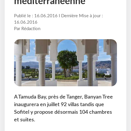
méditerranéenne
Publié le : 16.06.2016 I Dernière Mise à jour :
16.06.2016
Par Rédaction
A Tamuda Bay, près de Tanger, Banyan Tree
inaugurera en juillet 92 villas tandis que
Sofitel y propose désormais 104 chambres
et suites.