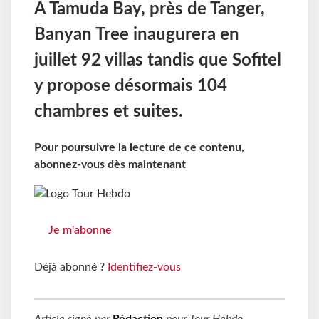
A Tamuda Bay, près de Tanger,
Banyan Tree inaugurera en
juillet 92 villas tandis que Sofitel
y propose désormais 104
chambres et suites.
Pour poursuivre la lecture de ce contenu,
abonnez-vous dès maintenant
Je m'abonne
Déjà abonné ?
Identifiez-vous