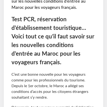
sur les nouvelles conditions d’entrée au
Maroc pour les voyageurs français.
Test PCR, réservation
d’établissement touristique…
Voici tout ce qu’il faut savoir sur
les nouvelles conditions
d’entrée au Maroc pour les
voyageurs français.
C’est une bonne nouvelle pour les voyageurs
comme pour les professionnels du tourisme.
Depuis le 1er octobre, le Maroc a allégé ses
conditions d’accès pour les citoyens étrangers
souhaitant s’y rendre.