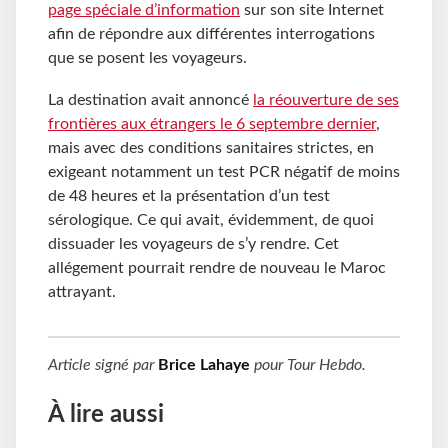
page spéciale d’information
sur son site Internet
afin de répondre aux différentes interrogations
que se posent les voyageurs.
La destination avait annoncé
la réouverture de ses
frontières aux étrangers le 6 septembre dernier
,
mais avec des conditions sanitaires strictes, en
exigeant notamment un test PCR négatif de moins
de 48 heures et la présentation d’un test
sérologique. Ce qui avait, évidemment, de quoi
dissuader les voyageurs de s’y rendre. Cet
allégement pourrait rendre de nouveau le Maroc
attrayant.
Article signé par
Brice Lahaye
pour
Tour Hebdo
.
À lire aussi