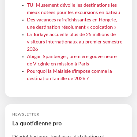
TUI Musement dévoile les destinations les
mieux notées pour les excursions en bateau
Des vacances rafraîchissantes en Hongrie,
une destination résolument « coolcation »
La Türkiye accueille plus de 25 millions de
visiteurs internationaux au premier semestre
2026
Abigail Spanberger, première gouverneure
de Virginie en mission à Paris
Pourquoi la Malaisie s'impose comme la
destination famille de 2026 ?
NEWSLETTER
La quotidienne pro
Débrief business, tendances distribution et