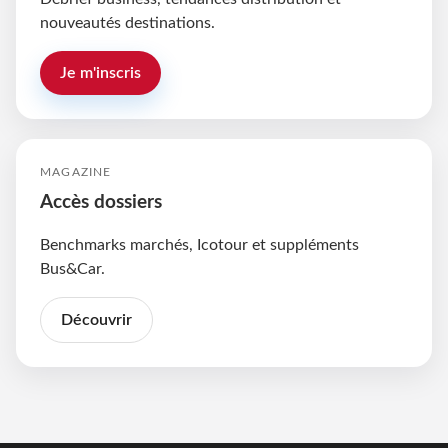
nouveautés destinations.
Je m'inscris
MAGAZINE
Accès dossiers
Benchmarks marchés, Icotour et suppléments
Bus&Car.
Découvrir