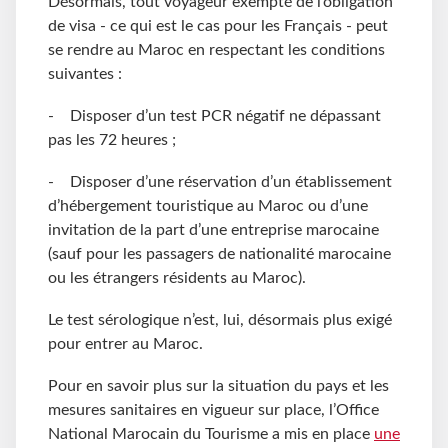
Désormais, tout voyageur exempté de l’obligation
de visa - ce qui est le cas pour les Français - peut
se rendre au Maroc en respectant les conditions
suivantes :
- Disposer d’un test PCR négatif ne dépassant
pas les 72 heures ;
- Disposer d’une réservation d’un établissement
d’hébergement touristique au Maroc ou d’une
invitation de la part d’une entreprise marocaine
(sauf pour les passagers de nationalité marocaine
ou les étrangers résidents au Maroc).
Le test sérologique n’est, lui, désormais plus exigé
pour entrer au Maroc.
Pour en savoir plus sur la situation du pays et les
mesures sanitaires en vigueur sur place, l’Office
National Marocain du Tourisme a mis en place
une