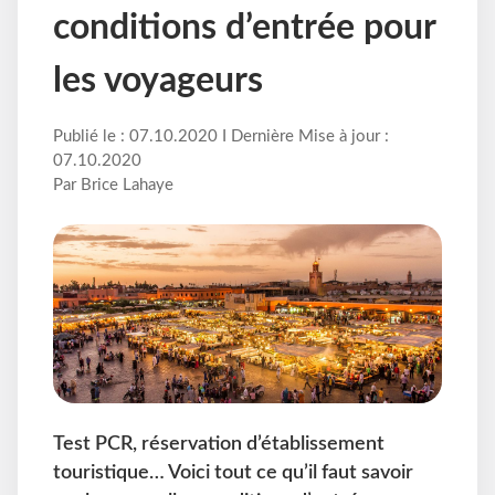
conditions d’entrée pour
les voyageurs
Publié le : 07.10.2020 I Dernière Mise à jour :
07.10.2020
Par Brice Lahaye
Test PCR, réservation d’établissement
touristique… Voici tout ce qu’il faut savoir