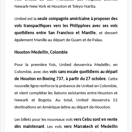
Newark-New York et Houston et Tokyo-Narita.
United est la
seule compagnie américaine à proposer des
vols transpacifiques vers les Philippines avec ses vols
quotidiens entre San Francisco et Manille
, et dessert
également Manille au départ de Guam et de Palau.
Houston-Medellin, Colombie
Pour la première fois, United desservira Medellin, en
Colombie, avec des
vols sans escale quotidiens au départ
de Houston en Boeing 737, à partir du 27 octobre
. Cette
nouvelle ligne renforce la présence de United en Colombie,
et vient compléter les liaisons existantes entre Houston et
Newark et Bogota. Au total, United desservira 52
destinations en Amérique latine au départ de Houston.
Les billets pour les nouveaux vols
vers Cebu sont en vente
dès maintenant
. Les vols
vers Marrakech et Medellin