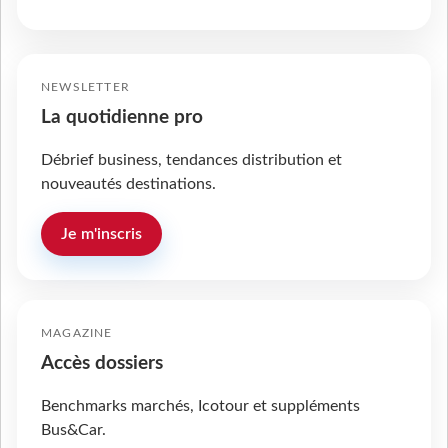
NEWSLETTER
La quotidienne pro
Débrief business, tendances distribution et
nouveautés destinations.
Je m'inscris
MAGAZINE
Accès dossiers
Benchmarks marchés, Icotour et suppléments
Bus&Car.