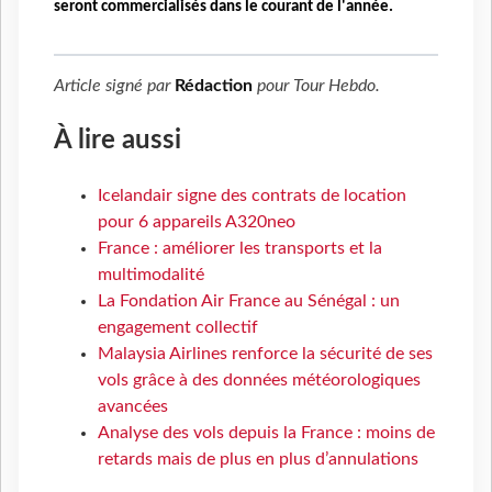
seront commercialisés dans le courant de l'année.
Article signé par
Rédaction
pour
Tour Hebdo
.
À lire aussi
Icelandair signe des contrats de location
pour 6 appareils A320neo
France : améliorer les transports et la
multimodalité
La Fondation Air France au Sénégal : un
engagement collectif
Malaysia Airlines renforce la sécurité de ses
vols grâce à des données météorologiques
avancées
Analyse des vols depuis la France : moins de
retards mais de plus en plus d’annulations