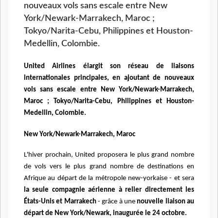
nouveaux vols sans escale entre New
York/Newark-Marrakech, Maroc ;
Tokyo/Narita-Cebu, Philippines et Houston-
Medellin, Colombie.
United Airlines élargit son réseau de liaisons
internationales principales, en ajoutant de nouveaux
vols sans escale entre New York/Newark-Marrakech,
Maroc ; Tokyo/Narita-Cebu, Philippines et Houston-
Medellin, Colombie.
New York/Newark-Marrakech, Maroc
L'hiver prochain, United proposera le plus grand nombre
de vols vers le plus grand nombre de destinations en
Afrique au départ de la métropole new-yorkaise - et sera
la seule compagnie aérienne à relier directement les
États-Unis et Marrakech
- grâce à une
nouvelle liaison au
départ de New York/Newark, inaugurée le 24 octobre.