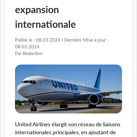
expansion
internationale
Publié le : 08.03.2024 I Dernière Mise à jour :
08.03.2024
Par Rédaction
United Airlines élargit son réseau de liaisons
internationales principales, en ajoutant de