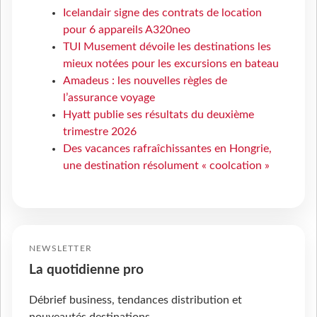
Icelandair signe des contrats de location
pour 6 appareils A320neo
TUI Musement dévoile les destinations les
mieux notées pour les excursions en bateau
Amadeus : les nouvelles règles de
l’assurance voyage
Hyatt publie ses résultats du deuxième
trimestre 2026
Des vacances rafraîchissantes en Hongrie,
une destination résolument « coolcation »
NEWSLETTER
La quotidienne pro
Débrief business, tendances distribution et