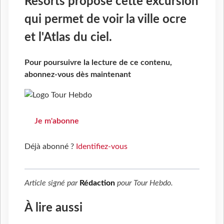
Resorts propose cette excursion
qui permet de voir la ville ocre
et l'Atlas du ciel.
Pour poursuivre la lecture de ce contenu,
abonnez-vous dès maintenant
Je m'abonne
Déjà abonné ?
Identifiez-vous
Article signé par
Rédaction
pour
Tour Hebdo
.
À lire aussi