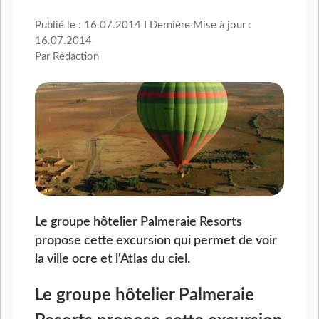
Publié le : 16.07.2014 I Dernière Mise à jour :
16.07.2014
Par Rédaction
Le groupe hôtelier Palmeraie Resorts
propose cette excursion qui permet de voir
la ville ocre et l'Atlas du ciel.
Le groupe hôtelier Palmeraie