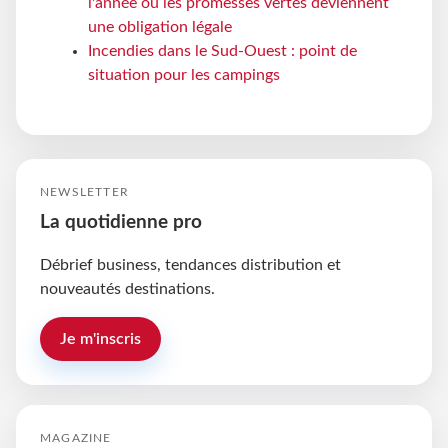
l'année où les promesses vertes deviennent
une obligation légale
Incendies dans le Sud-Ouest : point de
situation pour les campings
NEWSLETTER
La quotidienne pro
Débrief business, tendances distribution et
nouveautés destinations.
Je m'inscris
MAGAZINE