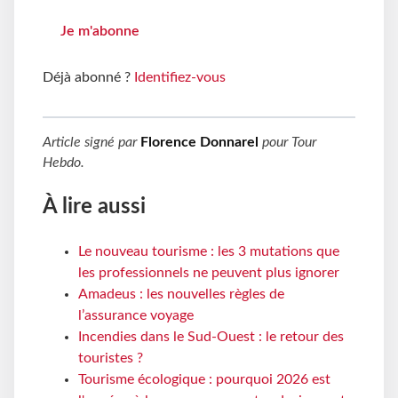
Je m'abonne
Déjà abonné ?
Identifiez-vous
Article signé par
Florence Donnarel
pour
Tour
Hebdo
.
À lire aussi
Le nouveau tourisme : les 3 mutations que
les professionnels ne peuvent plus ignorer
Amadeus : les nouvelles règles de
l’assurance voyage
Incendies dans le Sud-Ouest : le retour des
touristes ?
Tourisme écologique : pourquoi 2026 est