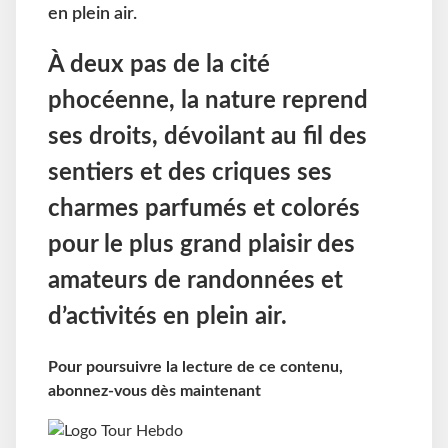
en plein air.
À deux pas de la cité
phocéenne, la nature reprend
ses droits, dévoilant au fil des
sentiers et des criques ses
charmes parfumés et colorés
pour le plus grand plaisir des
amateurs de randonnées et
d’activités en plein air.
Pour poursuivre la lecture de ce contenu,
abonnez-vous dès maintenant