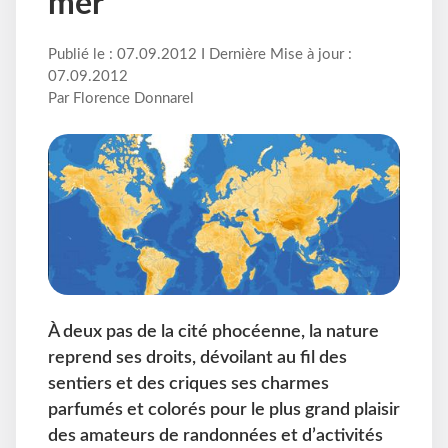
mer
Publié le : 07.09.2012 I Dernière Mise à jour :
07.09.2012
Par Florence Donnarel
À deux pas de la cité phocéenne, la nature
reprend ses droits, dévoilant au fil des
sentiers et des criques ses charmes
parfumés et colorés pour le plus grand plaisir
des amateurs de randonnées et d’activités