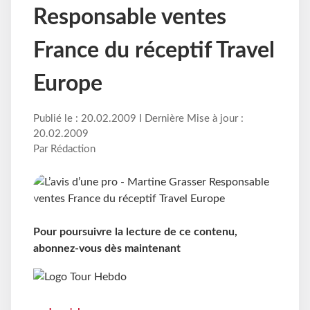
Responsable ventes
France du réceptif Travel
Europe
Publié le : 20.02.2009 I Dernière Mise à jour :
20.02.2009
Par Rédaction
Pour poursuivre la lecture de ce contenu,
abonnez-vous dès maintenant