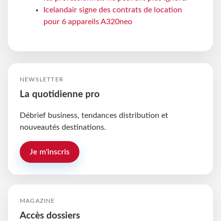
Icelandair signe des contrats de location
pour 6 appareils A320neo
NEWSLETTER
La quotidienne pro
Débrief business, tendances distribution et
nouveautés destinations.
Je m'inscris
MAGAZINE
Accès dossiers