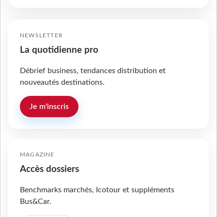
NEWSLETTER
La quotidienne pro
Débrief business, tendances distribution et
nouveautés destinations.
Je m'inscris
MAGAZINE
Accès dossiers
Benchmarks marchés, Icotour et suppléments
Bus&Car.