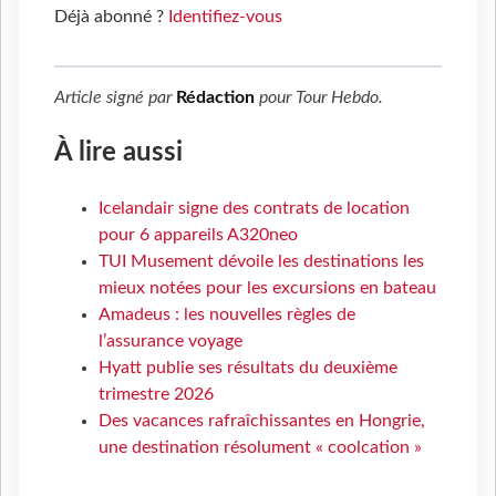
Déjà abonné ?
Identifiez-vous
Article signé par
Rédaction
pour
Tour Hebdo
.
À lire aussi
Icelandair signe des contrats de location
pour 6 appareils A320neo
TUI Musement dévoile les destinations les
mieux notées pour les excursions en bateau
Amadeus : les nouvelles règles de
l’assurance voyage
Hyatt publie ses résultats du deuxième
trimestre 2026
Des vacances rafraîchissantes en Hongrie,
une destination résolument « coolcation »