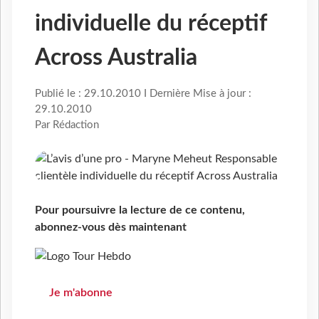
individuelle du réceptif
Across Australia
Publié le : 29.10.2010 I Dernière Mise à jour :
29.10.2010
Par Rédaction
Pour poursuivre la lecture de ce contenu,
abonnez-vous dès maintenant
Je m'abonne