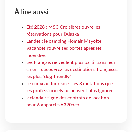
À lire aussi
Eté 2028 : MSC Croisières ouvre les
réservations pour l'Alaska
Landes : le camping Homair Mayotte
Vacances rouvre ses portes après les
incendies
Les Français ne veulent plus partir sans leur
chien : découvrez les destinations françaises
les plus “dog-friendly”
Le nouveau tourisme : les 3 mutations que
les professionnels ne peuvent plus ignorer
Icelandair signe des contrats de location
pour 6 appareils A320neo