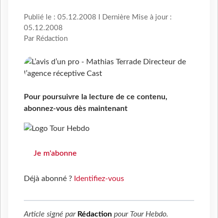
Publié le : 05.12.2008 I Dernière Mise à jour :
05.12.2008
Par Rédaction
Pour poursuivre la lecture de ce contenu,
abonnez-vous dès maintenant
Je m'abonne
Déjà abonné ?
Identifiez-vous
Article signé par
Rédaction
pour
Tour Hebdo
.