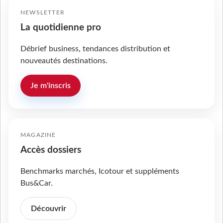
NEWSLETTER
La quotidienne pro
Débrief business, tendances distribution et
nouveautés destinations.
Je m'inscris
MAGAZINE
Accès dossiers
Benchmarks marchés, Icotour et suppléments
Bus&Car.
Découvrir