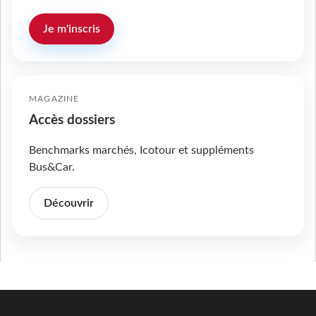
Je m'inscris
MAGAZINE
Accès dossiers
Benchmarks marchés, Icotour et suppléments
Bus&Car.
Découvrir