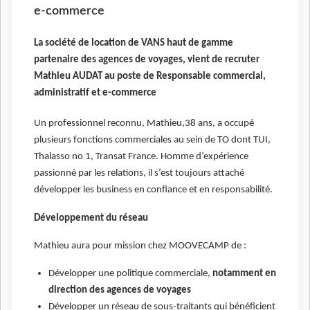
e-commerce
La société de location de VANS haut de gamme
partenaire des agences de voyages, vient de recruter
Mathieu AUDAT au poste de Responsable commercial,
administratif et e-commerce
Un professionnel reconnu, Mathieu,38 ans, a occupé
plusieurs fonctions commerciales au sein de TO dont TUI,
Thalasso no 1, Transat France. Homme d’expérience
passionné par les relations, il s’est toujours attaché
développer les business en confiance et en responsabilité.
Développement du réseau
Mathieu aura pour mission chez MOOVECAMP de :
Développer une politique commerciale,
notamment en
direction des agences de voyages
Développer un réseau de sous-traitants qui bénéficient