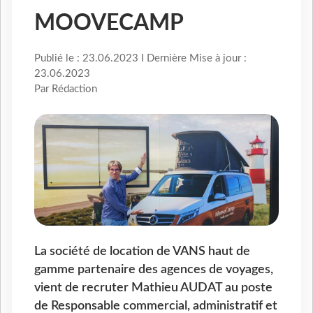
MOOVECAMP
Publié le : 23.06.2023 I Dernière Mise à jour :
23.06.2023
Par Rédaction
La société de location de VANS haut de
gamme partenaire des agences de voyages,
vient de recruter Mathieu AUDAT au poste
de Responsable commercial, administratif et