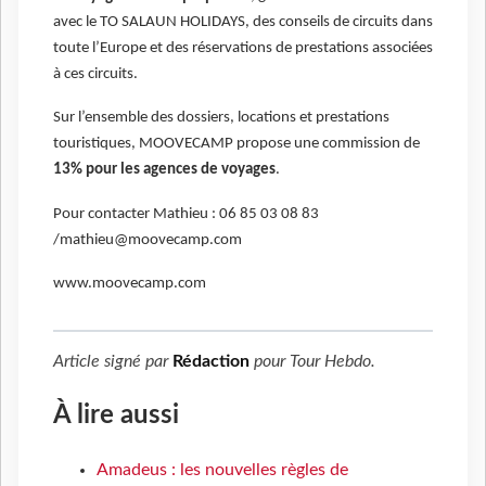
avec le TO SALAUN HOLIDAYS, des conseils de circuits dans
toute l’Europe et des réservations de prestations associées
à ces circuits.
Sur l’ensemble des dossiers, locations et prestations
touristiques, MOOVECAMP propose une commission de
13% pour les agences de voyages
.
Pour contacter Mathieu : 06 85 03 08 83
/mathieu@moovecamp.com
www.moovecamp.com
Article signé par
Rédaction
pour
Tour Hebdo
.
À lire aussi
Amadeus : les nouvelles règles de