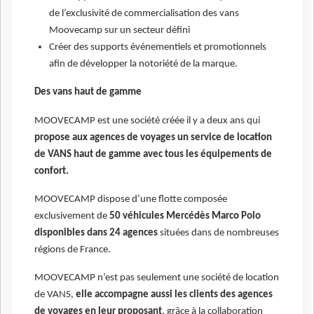
de l’exclusivité de commercialisation des vans
Moovecamp sur un secteur défini
Créer des supports événementiels et promotionnels
afin de développer la notoriété de la marque.
Des vans haut de gamme
MOOVECAMP est une société créée il y a deux ans qui
propose aux agences de voyages un service de location
de VANS haut de gamme avec tous les équipements de
confort.
MOOVECAMP dispose d’une flotte composée
exclusivement de
50 véhicules Mercédès Marco Polo
disponibles dans 24 agences
situées dans de nombreuses
régions de France.
MOOVECAMP n’est pas seulement une société de location
de VANS,
elle accompagne aussi les clients des agences
de voyages en leur proposant
, grâce à la collaboration