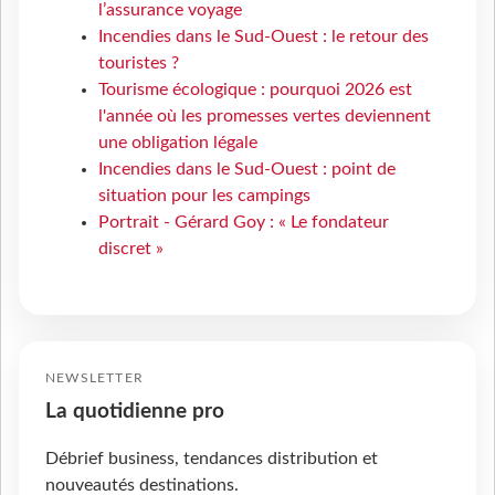
l’assurance voyage
Incendies dans le Sud-Ouest : le retour des
touristes ?
Tourisme écologique : pourquoi 2026 est
l'année où les promesses vertes deviennent
une obligation légale
Incendies dans le Sud-Ouest : point de
situation pour les campings
Portrait - Gérard Goy : « Le fondateur
discret »
NEWSLETTER
La quotidienne pro
Débrief business, tendances distribution et
nouveautés destinations.