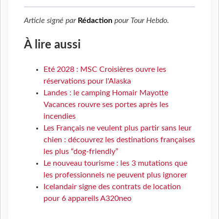
Article signé par
Rédaction
pour
Tour Hebdo
.
À lire aussi
Eté 2028 : MSC Croisières ouvre les
réservations pour l'Alaska
Landes : le camping Homair Mayotte
Vacances rouvre ses portes après les
incendies
Les Français ne veulent plus partir sans leur
chien : découvrez les destinations françaises
les plus “dog-friendly”
Le nouveau tourisme : les 3 mutations que
les professionnels ne peuvent plus ignorer
Icelandair signe des contrats de location
pour 6 appareils A320neo