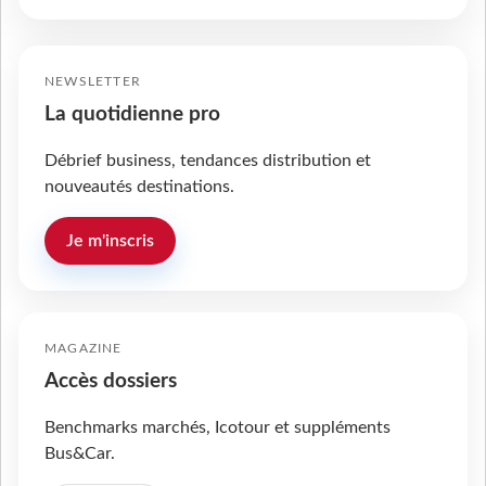
NEWSLETTER
La quotidienne pro
Débrief business, tendances distribution et
nouveautés destinations.
Je m'inscris
MAGAZINE
Accès dossiers
Benchmarks marchés, Icotour et suppléments
Bus&Car.