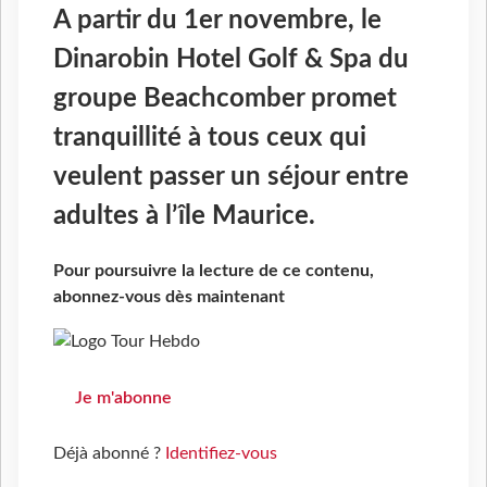
A partir du 1er novembre, le
Dinarobin Hotel Golf & Spa du
groupe Beachcomber promet
tranquillité à tous ceux qui
veulent passer un séjour entre
adultes à l’île Maurice.
Pour poursuivre la lecture de ce contenu,
abonnez-vous dès maintenant
Je m'abonne
Déjà abonné ?
Identifiez-vous