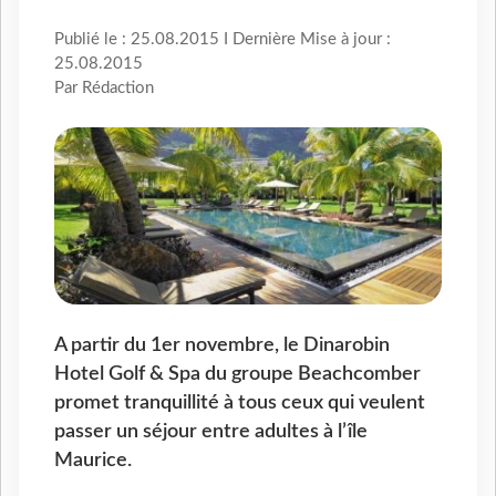
Publié le : 25.08.2015 I Dernière Mise à jour :
25.08.2015
Par Rédaction
A partir du 1er novembre, le Dinarobin
Hotel Golf & Spa du groupe Beachcomber
promet tranquillité à tous ceux qui veulent
passer un séjour entre adultes à l’île
Maurice.