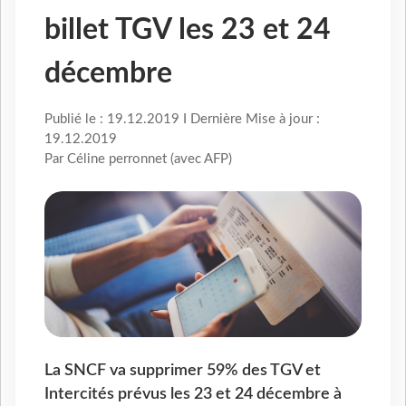
billet TGV les 23 et 24
décembre
Publié le : 19.12.2019 I Dernière Mise à jour :
19.12.2019
Par Céline perronnet (avec AFP)
La SNCF va supprimer 59% des TGV et
Intercités prévus les 23 et 24 décembre à