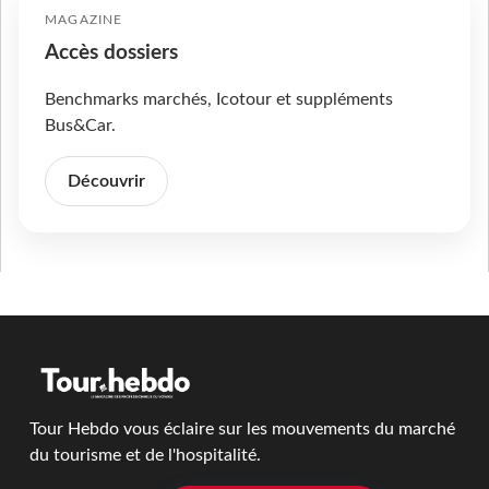
MAGAZINE
Accès dossiers
Benchmarks marchés, Icotour et suppléments
Bus&Car.
Découvrir
Tour Hebdo vous éclaire sur les mouvements du marché
du tourisme et de l'hospitalité.