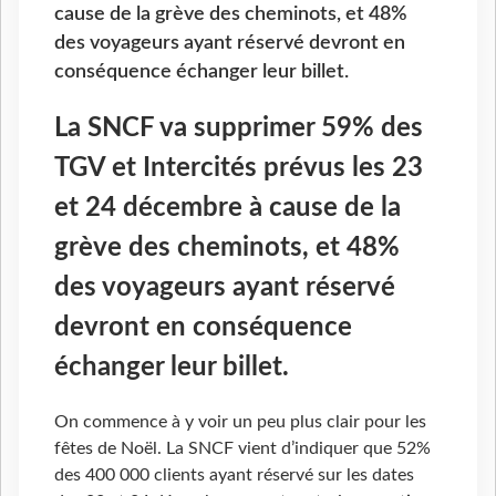
cause de la grève des cheminots, et 48%
des voyageurs ayant réservé devront en
conséquence échanger leur billet.
La SNCF va supprimer 59% des
TGV et Intercités prévus les 23
et 24 décembre à cause de la
grève des cheminots, et 48%
des voyageurs ayant réservé
devront en conséquence
échanger leur billet.
On commence à y voir un peu plus clair pour les
fêtes de Noël. La SNCF vient d’indiquer que 52%
des 400 000 clients ayant réservé sur les dates