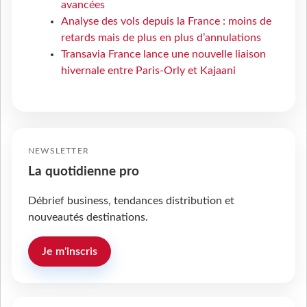
avancées
Analyse des vols depuis la France : moins de
retards mais de plus en plus d’annulations
Transavia France lance une nouvelle liaison
hivernale entre Paris-Orly et Kajaani
NEWSLETTER
La quotidienne pro
Débrief business, tendances distribution et
nouveautés destinations.
Je m'inscris