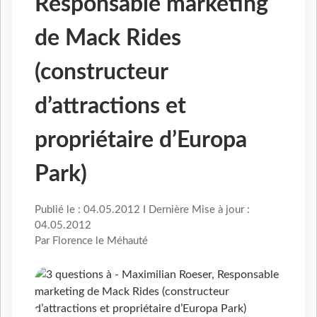
Responsable marketing
de Mack Rides
(constructeur
d’attractions et
propriétaire d’Europa
Park)
Publié le : 04.05.2012 I Dernière Mise à jour :
04.05.2012
Par Florence le Méhauté