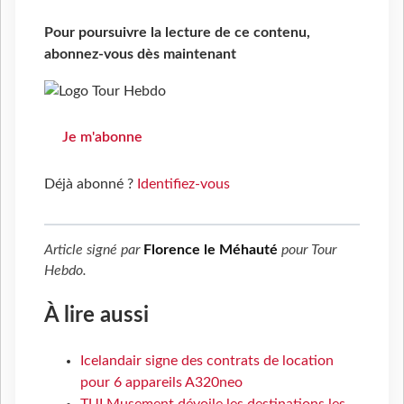
Pour poursuivre la lecture de ce contenu,
abonnez-vous dès maintenant
Je m'abonne
Déjà abonné ?
Identifiez-vous
Article signé par
Florence le Méhauté
pour
Tour
Hebdo
.
À lire aussi
Icelandair signe des contrats de location
pour 6 appareils A320neo