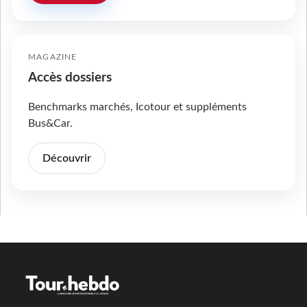
MAGAZINE
Accès dossiers
Benchmarks marchés, Icotour et suppléments
Bus&Car.
Découvrir