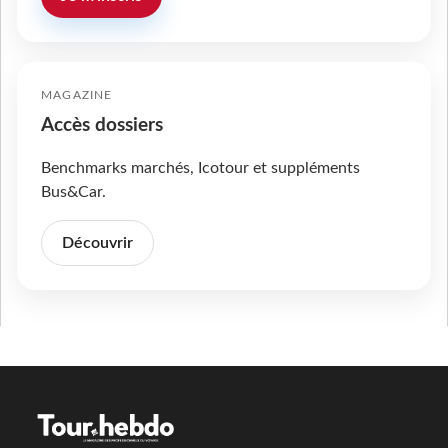
MAGAZINE
Accès dossiers
Benchmarks marchés, Icotour et suppléments
Bus&Car.
Découvrir