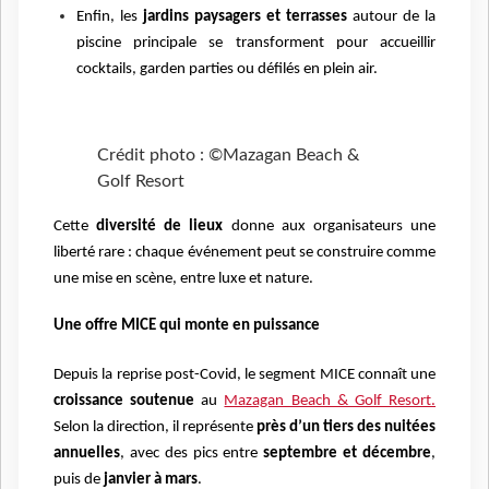
Enfin, les
jardins paysagers et terrasses
autour de la
piscine principale se transforment pour accueillir
cocktails, garden parties ou défilés en plein air.
Crédit photo : ©Mazagan Beach &
Golf Resort
Cette
diversité de lieux
donne aux organisateurs une
liberté rare : chaque événement peut se construire comme
une mise en scène, entre luxe et nature.
Une offre MICE qui monte en puissance
Depuis la reprise post-Covid, le segment MICE connaît une
croissance soutenue
au
Mazagan Beach & Golf Resort.
Selon la direction, il représente
près d’un tiers des nuitées
annuelles
, avec des pics entre
septembre et décembre
,
puis de
janvier à mars
.