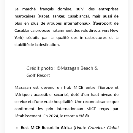
Le marché français domine, suivi des entreprises
marocaines (Rabat, Tanger, Casablanca), mais aussi de
plus en plus de groupes internationaux (l’aéroport de
Casablanca propose notamment des vols directs vers New
York) séduits par la qualité des infrastructures et la
stabilité de la destination.
Crédit photo : ©Mazagan Beach &
Golf Resort
Mazagan est devenu un hub MICE entre l’Europe et
l’Afrique : accessible, sécurisé, doté d’un haut niveau de
service et d’une vraie hospitalité. Une reconnaissance que
confirment les prix internationaux MICE reçus par
l’établissement. En 2024, le resort a été élu :
Best MICE Resort in Africa
(
Haute Grandeur Global