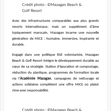
Crédit photo : ©Mazagan Beach &
Golf Resort
Avec des infrastructures comparables aux plus grands
resorts internationaux, mais un supplément d’âme
typiquement marocain, Mazagan incarne une nouvelle
génération de MICE : humaine, immersive, inspirante et
durable.
Engagé dans une politique RSE volontariste, Mazagan
Beach & Golf Resort intègre le développement durable au
cœur de sa stratégie. Station d’épuration et compostage,
réduction du plastique, programmes de formation locale
via l’
Académie Mazagan
, campagnes de nettoyage et
actions solidaires complètent une offre MICE où plaisir
rime avec responsabilité.
Crédit photo : ©Mazagan Beach &