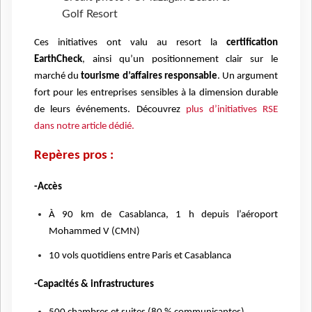
Golf Resort
Ces initiatives ont valu au resort la
certification
EarthCheck
, ainsi qu’un positionnement clair sur le
marché du
tourisme d’affaires responsable
. Un argument
fort pour les entreprises sensibles à la dimension durable
de leurs événements. Découvrez
plus d’initiatives RSE
dans notre article dédié.
Repères pros :
-Accès
À 90 km de Casablanca, 1 h depuis l’aéroport
Mohammed V (CMN)
10 vols quotidiens entre Paris et Casablanca
-Capacités & infrastructures