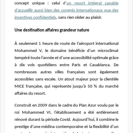
concept unique : celui
d’
un resort intégral capable
d’accueillir aussi bien des congrès internationaux que des
incentives confidentiels
,
sans rien céder au plaisir.
Une destination affaires grandeur nature
À seulement 1 heure de route de l’aéroport international
Mohammed V, le domaine bénéficie d’un microclimat
tempéré toute l’année et d’une accessibilité optimale grâce
à dix vols quotidiens entre Paris et Casablanca. De
nombreuses autres villes françaises sont également
accessibles sans escale. Un atout majeur pour la clientèle
MICE française, qui représente jusqu’à 50 % du marché
affaires du resort.
Construit en 2009 dans le cadre du Plan Azur voulu par le
roi Mohammed VI, l’établissement a été entièrement
rénové durant la période Covid. Aujourd’hui, il combine le
prestige d’une médina contemporaine et la flexibilité d’un