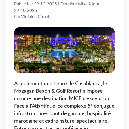
Publié le : 29.10.2025 I Dernière Mise à jour :
29.10.2025
Par Violaine Cherrier
À seulement une heure de Casablanca, le
Mazagan Beach & Golf Resort s’impose
comme une destination MICE d’exception.
Face à l’Atlantique, ce complexe 5* conjugue
infrastructures haut de gamme, hospitalité
marocaine et cadre naturel spectaculaire.
Entre son centre de conférences