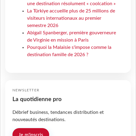
une destination résolument « coolcation »
La Türkiye accueille plus de 25 millions de
visiteurs internationaux au premier
semestre 2026
Abigail Spanberger, première gouverneure
de Virginie en mission à Paris
Pourquoi la Malaisie s'impose comme la
destination famille de 2026 ?
NEWSLETTER
La quotidienne pro
Débrief business, tendances distribution et
nouveautés destinations.
Je m'inscris