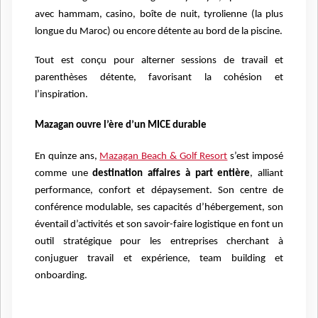
avec hammam, casino, boîte de nuit, tyrolienne (la plus
longue du Maroc) ou encore détente au bord de la piscine.
Tout est conçu pour alterner sessions de travail et
parenthèses détente, favorisant la cohésion et
l’inspiration.
Mazagan ouvre l’ère d’un MICE durable
En quinze ans,
Mazagan Beach & Golf Resort
s’est imposé
comme une
destination affaires à part entière
, alliant
performance, confort et dépaysement. Son centre de
conférence modulable, ses capacités d’hébergement, son
éventail d’activités et son savoir-faire logistique en font un
outil stratégique pour les entreprises cherchant à
conjuguer travail et expérience, team building et
onboarding.