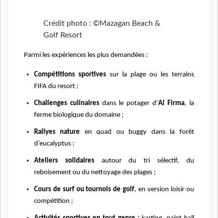
Crédit photo : ©Mazagan Beach &
Golf Resort
Parmi les expériences les plus demandées :
Compétitions sportives
sur la plage ou les terrains
FIFA du resort ;
Challenges culinaires
dans le potager d’
Al Firma
, la
ferme biologique du domaine ;
Rallyes nature
en quad ou buggy dans la forêt
d’eucalyptus ;
Ateliers solidaires
autour du tri sélectif, du
reboisement ou du nettoyage des plages ;
Cours de surf ou tournois de golf
, en version loisir ou
compétition ;