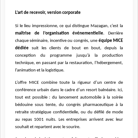
L’art de recevoir, version corporate
Si le lieu impressionne, ce qui distingue Mazagan, c’est la
maîtrise de l’organisation événementielle
. Derrière
chaque séminaire, incentive ou congrès, une
équipe MICE
dédiée
suit les clients de bout en bout, depuis la
conception du programme jusqu’à la production
technique, en passant par la restauration, l’hébergement,
l’animation et la logistique.
L’offre MICE combine toute la rigueur d’un centre de
conférence urbain dans le cadre d’un resort balnéaire. Ici,
tout est possible : du lancement automobile à la soirée
bédouine sous tente, du congrès pharmaceutique à la
retraite stratégique confidentielle, ou du défilé de mode
au repas 1001 nuits. Les entreprises arrivent avec leur
souhait et repartent avec le sourire.