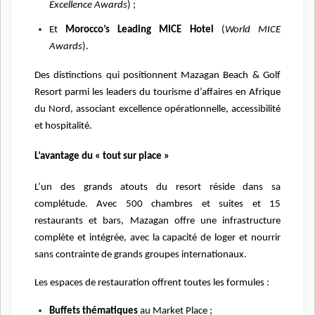
Excellence Awards
) ;
Et
Morocco’s Leading MICE Hotel
(
World MICE
Awards
).
Des distinctions qui positionnent Mazagan Beach & Golf
Resort parmi les leaders du tourisme d’affaires en Afrique
du Nord, associant excellence opérationnelle, accessibilité
et hospitalité.
L’avantage du « tout sur place »
L’un des grands atouts du resort réside dans sa
complétude. Avec 500 chambres et suites et 15
restaurants et bars, Mazagan offre une infrastructure
complète et intégrée, avec la capacité de loger et nourrir
sans contrainte de grands groupes internationaux.
Les espaces de restauration offrent toutes les formules :
Buffets thématiques
au Market Place ;