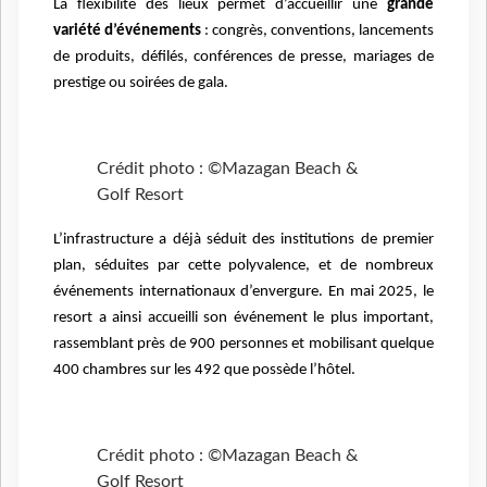
La flexibilité des lieux permet d’accueillir une
grande
variété d’événements
: congrès, conventions, lancements
de produits, défilés, conférences de presse, mariages de
prestige ou soirées de gala.
Crédit photo : ©Mazagan Beach &
Golf Resort
L’infrastructure a déjà séduit des institutions de premier
plan, séduites par cette polyvalence, et de nombreux
événements internationaux d’envergure. En mai 2025, le
resort a ainsi accueilli son événement le plus important,
rassemblant près de 900 personnes et mobilisant quelque
400 chambres sur les 492 que possède l’hôtel.
Crédit photo : ©Mazagan Beach &
Golf Resort