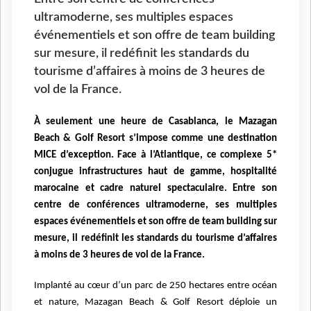
ultramoderne, ses multiples espaces
événementiels et son offre de team building
sur mesure, il redéfinit les standards du
tourisme d’affaires à moins de 3 heures de
vol de la France.
À seulement une heure de Casablanca, le Mazagan
Beach & Golf Resort s’impose comme une destination
MICE d’exception. Face à l’Atlantique, ce complexe 5*
conjugue infrastructures haut de gamme, hospitalité
marocaine et cadre naturel spectaculaire. Entre son
centre de conférences ultramoderne, ses multiples
espaces événementiels et son offre de team building sur
mesure, il redéfinit les standards du tourisme d’affaires
à moins de 3 heures de vol de la France.
Implanté au cœur d’un parc de 250 hectares entre océan
et nature, Mazagan Beach & Golf Resort déploie un