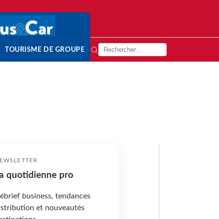
TOURISME DE GROUPE
EWSLETTER
a quotidienne pro
ébrief business, tendances
istribution et nouveautés