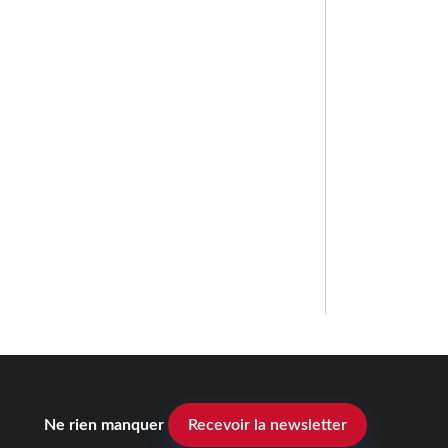
Ne rien manquer
Recevoir la newsletter