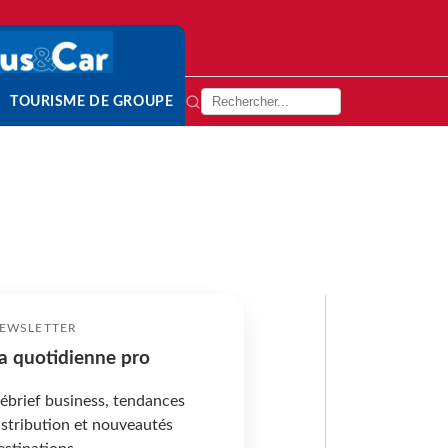
TOURISME DE GROUPE
EWSLETTER
a quotidienne pro
ébrief business, tendances
istribution et nouveautés