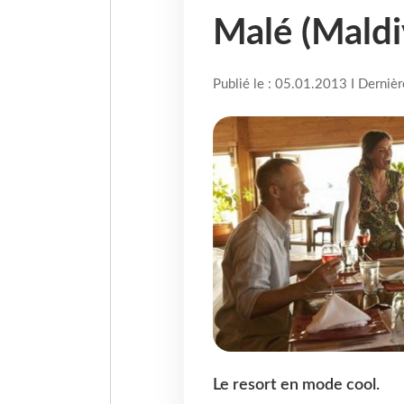
Malé (Maldi
Publié le : 05.01.2013 I Derniè
Le resort en mode cool.