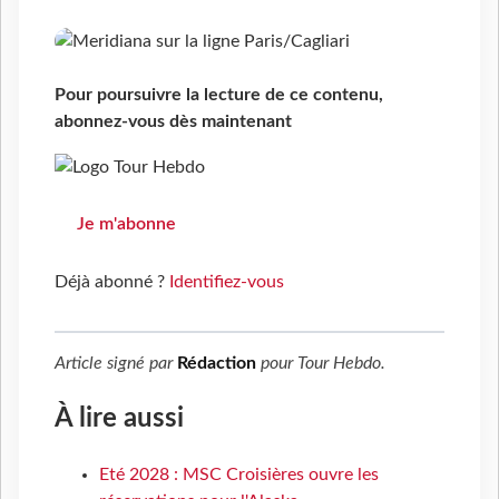
Pour poursuivre la lecture de ce contenu,
abonnez-vous dès maintenant
Je m'abonne
Déjà abonné ?
Identifiez-vous
Article signé par
Rédaction
pour
Tour Hebdo
.
À lire aussi
Eté 2028 : MSC Croisières ouvre les