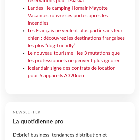
réservations pour l'Alaska
Landes : le camping Homair Mayotte
Vacances rouvre ses portes après les
incendies
Les Français ne veulent plus partir sans leur
chien : découvrez les destinations françaises
les plus “dog-friendly”
Le nouveau tourisme : les 3 mutations que
les professionnels ne peuvent plus ignorer
Icelandair signe des contrats de location
pour 6 appareils A320neo
NEWSLETTER
La quotidienne pro
Débrief business, tendances distribution et