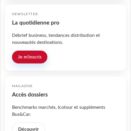
NEWSLETTER
La quotidienne pro
Débrief business, tendances distribution et
nouveautés destinations.
Je m'inscris
MAGAZINE
Accès dossiers
Benchmarks marchés, Icotour et suppléments
Bus&Car.
Découvrir