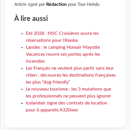
Article signé par
Rédaction
pour
Tour Hebdo
.
À lire aussi
Eté 2028 : MSC Croisières ouvre les
réservations pour l'Alaska
Landes : le camping Homair Mayotte
Vacances rouvre ses portes après les
incendies
Les Français ne veulent plus partir sans leur
chien : découvrez les destinations françaises
les plus “dog-friendly”
Le nouveau tourisme : les 3 mutations que
les professionnels ne peuvent plus ignorer
Icelandair signe des contrats de location
pour 6 appareils A320neo