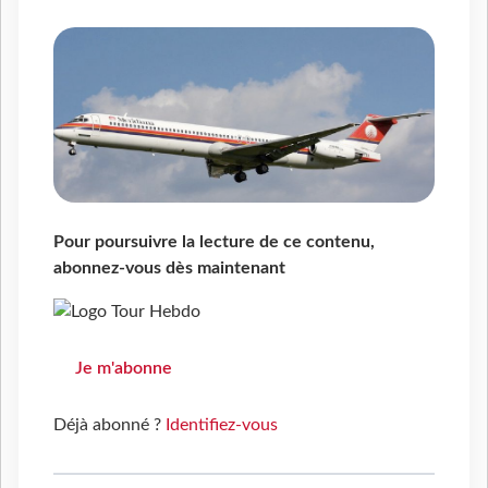
Pour poursuivre la lecture de ce contenu,
abonnez-vous dès maintenant
Je m'abonne
Déjà abonné ?
Identifiez-vous