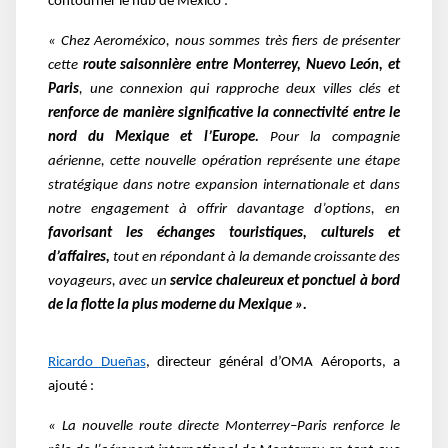
contourner le hub de Mexico :
« Chez Aeroméxico, nous sommes très fiers de présenter
cette
route saisonnière entre Monterrey, Nuevo León, et
Paris
, une connexion qui rapproche deux villes clés et
renforce de manière significative la connectivité entre le
nord du Mexique et l’Europe.
Pour la compagnie
aérienne, cette nouvelle opération représente une étape
stratégique dans notre expansion internationale et dans
notre engagement à offrir davantage d’options, en
favorisant les échanges touristiques, culturels et
d’affaires,
tout en répondant à la demande croissante des
voyageurs, avec un
service chaleureux et ponctuel à bord
de la flotte la plus moderne du Mexique ».
Ricardo Dueñas
, directeur général d’OMA Aéroports, a
ajouté :
« La nouvelle route directe Monterrey–Paris renforce le