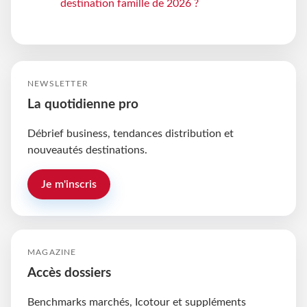
destination famille de 2026 ?
NEWSLETTER
La quotidienne pro
Débrief business, tendances distribution et
nouveautés destinations.
Je m'inscris
MAGAZINE
Accès dossiers
Benchmarks marchés, Icotour et suppléments