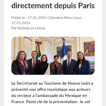
directement depuis Paris
Publié le : 27.01.2026 I Dernière Mise à jour :
27.01.2026
Par Noémie Le Liboux
Le Secrétariat au Tourisme de Nuevo León a
présenté son offre touristique aux acteurs
du secteur à l’ambassade du Mexique en
France. Point clé de la présentation : le vol