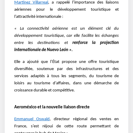
Martínez Villarreal
, a rappelé l’importance des liaisons
aériennes pour le développement touristique et
l’attractivité internationale :
« La connectivité aérienne est un élément clé du
développement touristique, car elle facilite les échanges
entre les destinations et
renforce la projection
internationale de Nuevo León ».
Elle a ajouté que l’État propose une offre touristique
diversifiée, soutenue par des infrastructures et des
services adaptés à tous les segments, du tourisme de
loisirs au tourisme d’affaires, dans une démarche de
croissance durable et compétitive.
Aeroméxico et la nouvelle liaison directe
Emmanuel Oswald
, directeur régional des ventes en
France, s’est réjoui de cette route permettant de