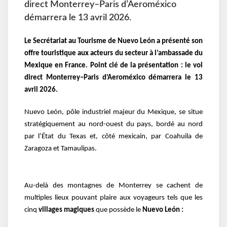
direct Monterrey–Paris d’Aeroméxico
démarrera le 13 avril 2026.
Le Secrétariat au Tourisme de Nuevo León a présenté son
offre touristique aux acteurs du secteur à l’ambassade du
Mexique en France. Point clé de la présentation : le vol
direct Monterrey–Paris d’Aeroméxico démarrera le 13
avril 2026.
Nuevo León, pôle industriel majeur du Mexique, se situe
stratégiquement au nord-ouest du pays, bordé au nord
par l’État du Texas et, côté mexicain, par Coahuila de
Zaragoza et Tamaulipas.
Au-delà des montagnes de Monterrey se cachent de
multiples lieux pouvant plaire aux voyageurs tels que les
cinq
villages magiques
que possède le
Nuevo León :