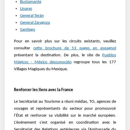
Bustamante
Linares
General Terán
General Zaragoza
Santiago
Pour en savoir plus sur les circuits existants, veuillez
consulter
cette brochure de 53 pages en espagnol
présentant la destination.
De plus, le site de
Pueblos
Mágicos - México desconocido
regroupe tous les 177
Villages Magiques du Mexique.
Renforcer les liens avec la France
Le Secrétariat au Tourisme a réuni médias, TO, agences de
voyages et représentants du secteur pour promouvoir
l’État et renforcer sa visibilité sur le marché européen.
L’événement s’est organisé en coordination avec le
Secrétariat des Relations extérieures via l’Ambassade du