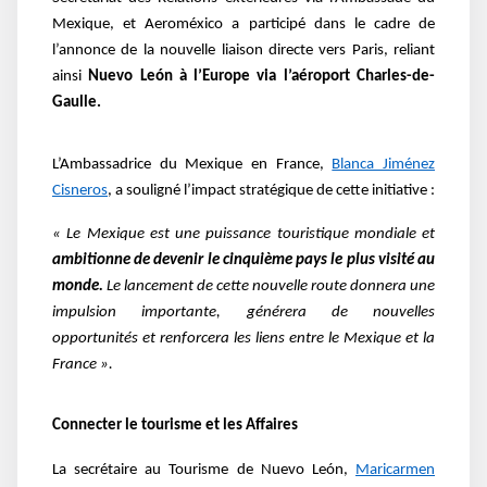
Mexique, et Aeroméxico a participé dans le cadre de
l’annonce de la nouvelle liaison directe vers Paris, reliant
ainsi
Nuevo León à l’Europe via l’aéroport Charles-de-
Gaulle.
L’Ambassadrice du Mexique en France,
Blanca Jiménez
Cisneros
, a souligné l’impact stratégique de cette initiative :
« Le Mexique est une puissance touristique mondiale et
ambitionne de devenir le cinquième pays le plus visité au
monde.
Le lancement de cette nouvelle route donnera une
impulsion importante, générera de nouvelles
opportunités et renforcera les liens entre le Mexique et la
France ».
Connecter le tourisme et les Affaires
La secrétaire au Tourisme de Nuevo León,
Maricarmen