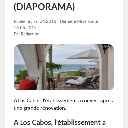
(DIAPORAMA)
Publié le : 16.06.2015 I Dernière Mise à jour :
16.06.2015
Par Rédaction
A Los Cabos, l'établissement a rouvert après
une grande rénovation.
A Los Cabos, l'établissement a