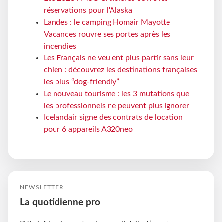
réservations pour l'Alaska
Landes : le camping Homair Mayotte
Vacances rouvre ses portes après les
incendies
Les Français ne veulent plus partir sans leur
chien : découvrez les destinations françaises
les plus “dog-friendly”
Le nouveau tourisme : les 3 mutations que
les professionnels ne peuvent plus ignorer
Icelandair signe des contrats de location
pour 6 appareils A320neo
NEWSLETTER
La quotidienne pro