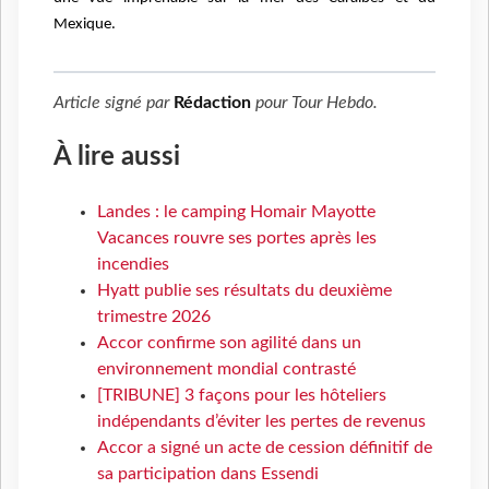
Mexique.
Article signé par
Rédaction
pour
Tour Hebdo
.
À lire aussi
Landes : le camping Homair Mayotte
Vacances rouvre ses portes après les
incendies
Hyatt publie ses résultats du deuxième
trimestre 2026
Accor confirme son agilité dans un
environnement mondial contrasté
[TRIBUNE] 3 façons pour les hôteliers
indépendants d’éviter les pertes de revenus
Accor a signé un acte de cession définitif de
sa participation dans Essendi