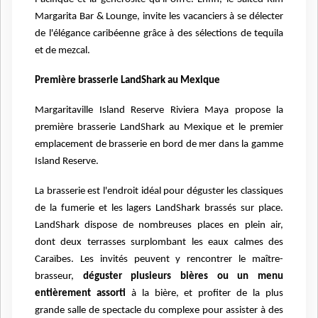
Margarita Bar & Lounge, invite les vacanciers à se délecter
de l'élégance caribéenne grâce à des
sélections de tequila
et de mezcal.
Première brasserie LandShark au Mexique
Margaritaville Island Reserve Riviera Maya propose la
première brasserie LandShark au Mexique et le premier
emplacement de brasserie en bord de mer dans la gamme
Island Reserve.
La brasserie est l'endroit idéal pour déguster les classiques
de la fumerie et les lagers LandShark brassés sur place.
LandShark dispose de nombreuses places en plein air,
dont deux terrasses surplombant les eaux calmes des
Caraïbes. Les invités peuvent y rencontrer le maître-
brasseur,
déguster plusieurs bières ou un menu
entièrement assorti
à la bière, et profiter de la plus
grande salle de spectacle du complexe pour assister à des