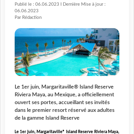
Publié le : 06.06.2023 I Dernière Mise à jour :
06.06.2023
Par Rédaction
Le 1er juin, Margaritaville® Island Reserve
Riviera Maya, au Mexique, a officiellement
ouvert ses portes, accueillant ses invités
dans le premier resort réservé aux adultes
de la gamme Island Reserve
Le 1er juin, Margaritaville® Island Reserve Riviera Maya,