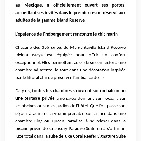
au Mexique, a officiellement ouvert ses portes,
accueillant ses invités dans le premier resort réservé aux
adultes de la gamme Island Reserve
L'opulence de l'hébergement rencontre le chic marin
Chacune des 355 suites du Margaritaville Island Reserve
Riviera Maya est équipée pour offrir un confort
exceptionnel. Elles permettent aussi de se connecter à une
chambre adjacente, le tout dans une décoration inspirée
par le littoral afin de préserver l'ambiance de l'île.
De plus,
toutes les chambres s'ouvrent sur un balcon ou
une terrasse privée
aménagée donnant sur l'océan, sur
les piscines ou sur les jardins de l'hôtel. Que l’on passe son
séjour à admirer la vue imprenable sur la mer dans une
chambre King ou Queen Paradise, à se relaxer dans la
piscine privée de sa Luxury Paradise Suite ou à s’offrir un
luxe total dans la suite de luxe Coral Reefer Signature Suite