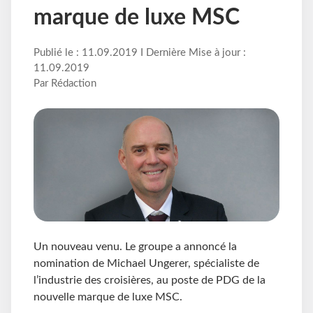
marque de luxe MSC
Publié le : 11.09.2019 I Dernière Mise à jour :
11.09.2019
Par Rédaction
Un nouveau venu. Le groupe a annoncé la
nomination de Michael Ungerer, spécialiste de
l’industrie des croisières, au poste de PDG de la
nouvelle marque de luxe MSC.