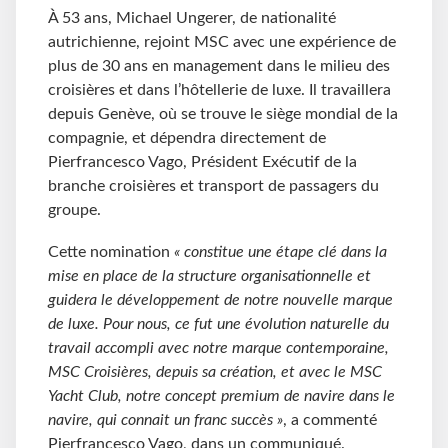
À 53 ans, Michael Ungerer, de nationalité
autrichienne, rejoint MSC avec une expérience de
plus de 30 ans en management dans le milieu des
croisières et dans l’hôtellerie de luxe. Il travaillera
depuis Genève, où se trouve le siège mondial de la
compagnie, et dépendra directement de
Pierfrancesco Vago, Président Exécutif de la
branche croisières et transport de passagers du
groupe.
Cette nomination
« constitue une étape clé dans la
mise en place de la structure organisationnelle et
guidera le développement de notre nouvelle marque
de luxe. Pour nous, ce fut une évolution naturelle du
travail accompli avec notre marque contemporaine,
MSC Croisières, depuis sa création, et avec le MSC
Yacht Club, notre concept premium de navire dans le
navire, qui connait un franc succès »
, a commenté
Pierfrancesco Vago, dans un communiqué.