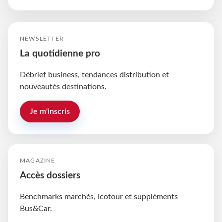
NEWSLETTER
La quotidienne pro
Débrief business, tendances distribution et
nouveautés destinations.
Je m'inscris
MAGAZINE
Accès dossiers
Benchmarks marchés, Icotour et suppléments
Bus&Car.