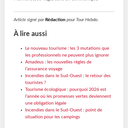
Article signé par
Rédaction
pour
Tour Hebdo
.
À lire aussi
Le nouveau tourisme : les 3 mutations que
les professionnels ne peuvent plus ignorer
Amadeus : les nouvelles règles de
l’assurance voyage
Incendies dans le Sud-Ouest : le retour des
touristes ?
Tourisme écologique : pourquoi 2026 est
l'année où les promesses vertes deviennent
une obligation légale
Incendies dans le Sud-Ouest : point de
situation pour les campings