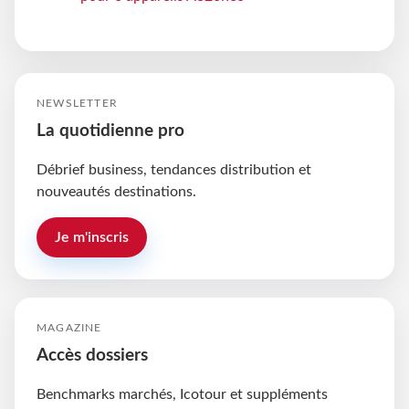
NEWSLETTER
La quotidienne pro
Débrief business, tendances distribution et
nouveautés destinations.
Je m'inscris
MAGAZINE
Accès dossiers
Benchmarks marchés, Icotour et suppléments