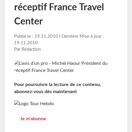
réceptif France Travel
Center
Publié le : 19.11.2010 I Dernière Mise à jour :
19.11.2010
Par Rédaction
Pour poursuivre la lecture de ce contenu,
abonnez-vous dès maintenant
Je m'abonne