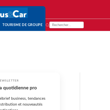
TOURISME DE GROUPE
EWSLETTER
a quotidienne pro
ébrief business, tendances
istribution et nouveautés