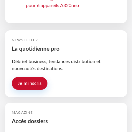
pour 6 appareils A320neo
NEWSLETTER
La quotidienne pro
Débrief business, tendances distribution et
nouveautés destinations.
Je m'inscris
MAGAZINE
Accès dossiers