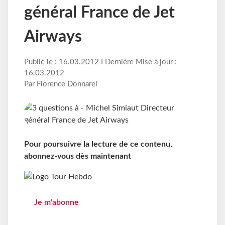
général France de Jet
Airways
Publié le : 16.03.2012 I Dernière Mise à jour :
16.03.2012
Par Florence Donnarel
Pour poursuivre la lecture de ce contenu,
abonnez-vous dès maintenant
Je m'abonne