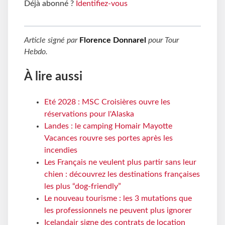
Déjà abonné ?
Identifiez-vous
Article signé par
Florence Donnarel
pour
Tour
Hebdo
.
À lire aussi
Eté 2028 : MSC Croisières ouvre les
réservations pour l'Alaska
Landes : le camping Homair Mayotte
Vacances rouvre ses portes après les
incendies
Les Français ne veulent plus partir sans leur
chien : découvrez les destinations françaises
les plus “dog-friendly”
Le nouveau tourisme : les 3 mutations que
les professionnels ne peuvent plus ignorer
Icelandair signe des contrats de location