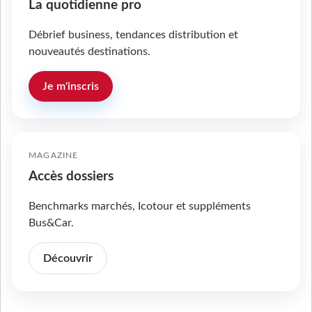
La quotidienne pro
Débrief business, tendances distribution et
nouveautés destinations.
Je m'inscris
MAGAZINE
Accès dossiers
Benchmarks marchés, Icotour et suppléments
Bus&Car.
Découvrir