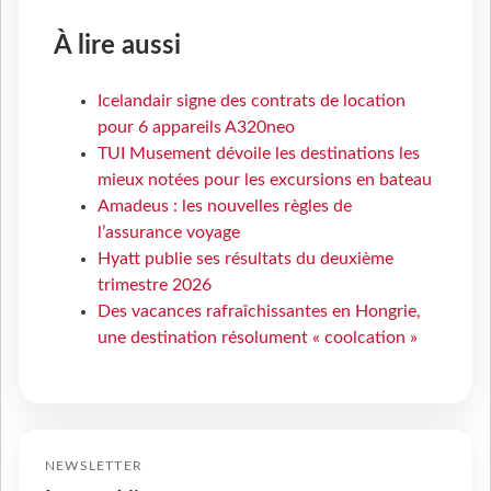
À lire aussi
Icelandair signe des contrats de location
pour 6 appareils A320neo
TUI Musement dévoile les destinations les
mieux notées pour les excursions en bateau
Amadeus : les nouvelles règles de
l’assurance voyage
Hyatt publie ses résultats du deuxième
trimestre 2026
Des vacances rafraîchissantes en Hongrie,
une destination résolument « coolcation »
NEWSLETTER