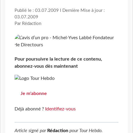
Publié le : 03.07.2009 I Dernière Mise à jour :
03.07.2009
Par Rédaction
Pour poursuivre la lecture de ce contenu,
abonnez-vous dès maintenant
Je m'abonne
Déjà abonné ?
Identifiez-vous
Article signé par
Rédaction
pour
Tour Hebdo
.