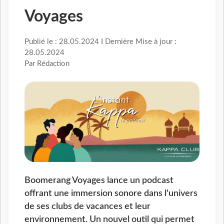
Voyages
Publié le : 28.05.2024 I Dernière Mise à jour :
28.05.2024
Par Rédaction
Boomerang Voyages lance un podcast
offrant une immersion sonore dans l'univers
de ses clubs de vacances et leur
environnement. Un nouvel outil qui permet