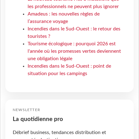
les professionnels ne peuvent plus ignorer
Amadeus : les nouvelles règles de
l’assurance voyage
Incendies dans le Sud-Ouest : le retour des
touristes ?
Tourisme écologique : pourquoi 2026 est
l'année où les promesses vertes deviennent
une obligation légale
Incendies dans le Sud-Ouest : point de
situation pour les campings
NEWSLETTER
La quotidienne pro
Débrief business, tendances distribution et