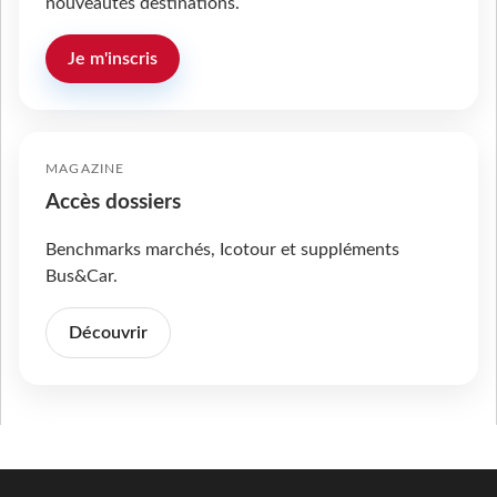
nouveautés destinations.
Je m'inscris
MAGAZINE
Accès dossiers
Benchmarks marchés, Icotour et suppléments
Bus&Car.
Découvrir