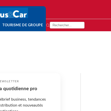
TOURISME DE GROUPE
EWSLETTER
a quotidienne pro
ébrief business, tendances
istribution et nouveautés